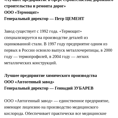
строительства и ремонта дорог»
ООО «Термощит»
Генеральный директор — Петр ЦЕМЕНТ
Завод существует с 1992 года. «Термощит»
специализируется на производстве деталей из
оцинкованной стали. В 1997 году предприятие одним из
первых в России освоило выпуск металлочерепицы, в 2000
году — термопрофилей, в 2004 году — легких
металлических конструкций.
Лучшее предприятие химического производства
ООО «Автогенный завод»
Генеральный директор — Геннадий ЗУБАРЕВ
ООО «Автогенный завод» — единственное предприятие,
имеющее лицензию на производство медицинского
кислорода. Обеспечивает практически все медицинские