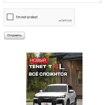
Отправить