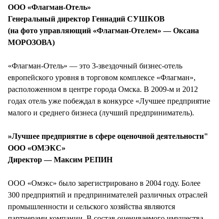
ООО «Флагман-Отель»
Генеральный директор Геннадий СУШКОВ
(на фото управляющий «Флагман-Отелем» — Оксана
МОРОЗОВА)
«Флагман-Отель» — это 3-звездочный бизнес-отель
европейского уровня в торговом комплексе «Флагман»,
расположенном в центре города Омска. В 2009-м и 2012
годах отель уже побеждал в конкурсе «Лучшее предприятие
малого и среднего бизнеса (лучший предприниматель).
»Лучшее предприятие в сфере оценочной деятельности"
ООО «ОМЭКС»
Директор — Максим РЕПИН
ООО «Омэкс» было зарегистрировано в 2004 году. Более
300 предприятий и предпринимателей различных отраслей
промышленности и сельского хозяйства являются
партнерами компании. В состав оцениваемого имущества