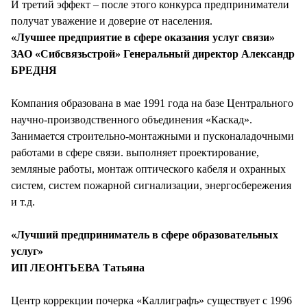
И третий эффект – после этого конкурса предприниматели
получат уважение и доверие от населения.
«Лучшее предприятие в сфере оказания услуг связи»
ЗАО «Сибсвязьстрой» Генеральный директор Александр
БРЕДНЯ
Компания образована в мае 1991 года на базе Центрального
научно-производственного объединения «Каскад».
Занимается строительно-монтажными и пусконаладочными
работами в сфере связи. выполняет проектирование,
земляные работы, монтаж оптического кабеля и охранных
систем, систем пожарной сигнализации, энергосбережения
и т.д.
«Лучший предприниматель в сфере образовательных
услуг»
ИП ЛЕОНТЬЕВА Татьяна
Центр коррекции почерка «Каллиграфъ» существует с 1996