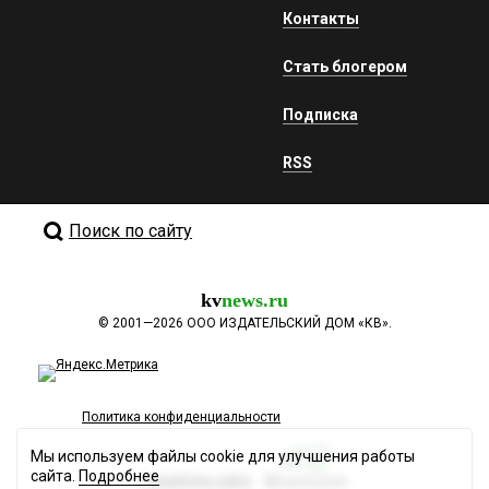
Контакты
Стать блогером
Подписка
RSS
Поиск по сайту
kv
news.ru
©
2001—2026
ООО ИЗДАТЕЛЬСКИЙ ДОМ «КВ».
Политика конфиденциальности
Мы используем файлы cookie для улучшения работы
сайта.
Подробнее
Разработка сайта