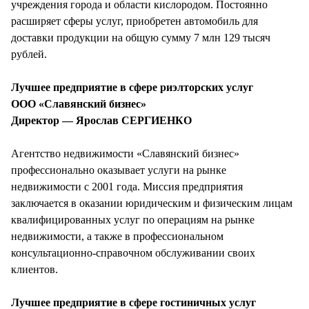
учреждения города и области кислородом. Постоянно
расширяет сферы услуг, приобретен автомобиль для
доставки продукции на общую сумму 7 млн 129 тысяч
рублей.
Лучшее предприятие в сфере риэлторских услуг
ООО «Славянский бизнес»
Директор — Ярослав СЕРГИЕНКО
Агентство недвижимости «Славянский бизнес»
профессионально оказывает услуги на рынке
недвижимости с 2001 года. Миссия предприятия
заключается в оказании юридическим и физическим лицам
квалифицированных услуг по операциям на рынке
недвижимости, а также в профессиональном
консультационно-справочном обслуживании своих
клиентов.
Лучшее предприятие в сфере гостиничных услуг