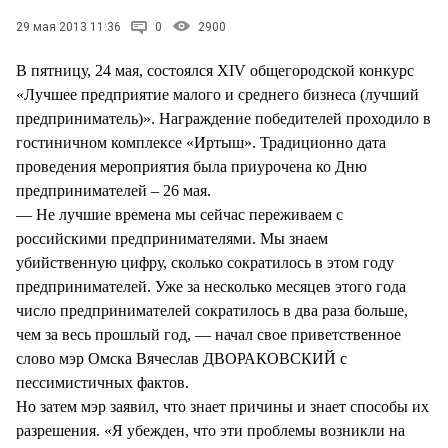
СТИЛЬ ЖИЗНИ
29 мая 2013 11:36
0
2900
В пятницу, 24 мая, состоялся XIV общегородской конкурс
«Лучшее предприятие малого и среднего бизнеса (лучший
предприниматель)». Награждение победителей проходило в
гостиничном комплексе «Иртыш». Традиционно дата
проведения мероприятия была приурочена ко Дню
предпринимателей – 26 мая.
— Не лучшие времена мы сейчас переживаем с
российскими предпринимателями. Мы знаем
убийственную цифру, сколько сократилось в этом году
предпринимателей. Уже за несколько месяцев этого года
число предпринимателей сократилось в два раза больше,
чем за весь прошлый год, — начал свое приветственное
слово мэр Омска Вячеслав ДВОРАКОВСКИЙ с
пессимистичных фактов.
Но затем мэр заявил, что знает причины и знает способы их
разрешения. «Я убежден, что эти проблемы возникли на