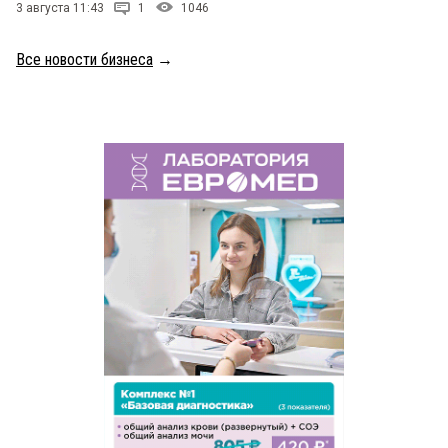
3 августа 11:43
1
1046
Все новости бизнеса
→