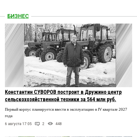
БИЗНЕС
Константин СУВОРОВ построит в Дружино центр
сельскохозяйственной техники за 564 млн руб.
Первый корпус планируется ввести в эксплуатацию в IV квартале 2027
года
6 августа 17:05
2
448