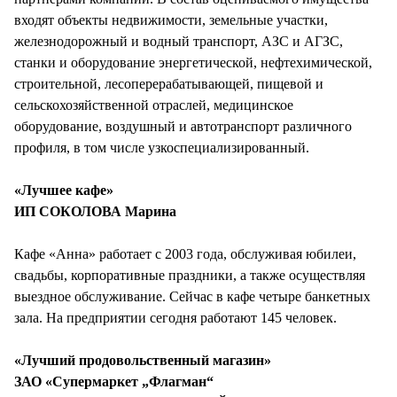
входят объекты недвижимости, земельные участки,
железнодорожный и водный транспорт, АЗС и АГЗС,
станки и оборудование энергетической, нефтехимической,
строительной, лесоперерабатывающей, пищевой и
сельскохозяйственной отраслей, медицинское
оборудование, воздушный и автотранспорт различного
профиля, в том числе узкоспециализированный.
«Лучшее кафе»
ИП СОКОЛОВА Марина
Кафе «Анна» работает с 2003 года, обслуживая юбилеи,
свадьбы, корпоративные праздники, а также осуществляя
выездное обслуживание. Сейчас в кафе четыре банкетных
зала. На предприятии сегодня работают 145 человек.
«Лучший продовольственный магазин»
ЗАО «Супермаркет „Флагман“