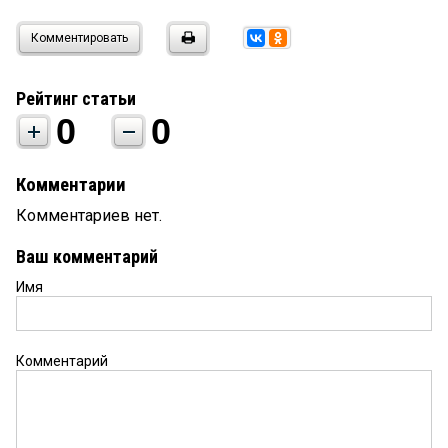
Комментировать
Рейтинг статьи
0
0
Комментарии
Комментариев нет.
Ваш комментарий
Имя
Комментарий