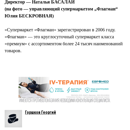
Директор — Наталья БАСАЛАЙ
(на фото — управляющий супермаркетом „Флагман“
Юлия БЕСКРОВНАЯ)
»Супермаркет «Флагман» зарегистрирован в 2006 году.
«Флагман» — это круглосуточный супермаркет класса
«премиум» с ассортиментом более 24 тысяч наименований
товаров.
Горшков Георгий