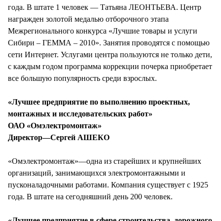
года. В штате 1 человек — Татьяна ЛЕОНТЬЕВА. Центр
награжден золотой медалью отборочного этапа
Межрегионального конкурса «Лучшие товары и услуги
Сибири – ГЕММА – 2010». Занятия проводятся с помощью
сети Интернет. Услугами центра пользуются не только дети,
с каждым годом программа коррекции почерка приобретает
все большую популярность среди взрослых.
«Лучшее предприятие по выполнению проектных,
монтажных и исследовательских работ»
ОАО «Омэлектромонтаж»
Директор—Сергей АШЕКО
«Омэлектромонтаж»—одна из старейших и крупнейших
организаций, занимающихся электромонтажными и
пусконаладочными работами. Компания существует с 1925
года. В штате на сегодняшний день 200 человек.
«Лучшее предприятие в сфере строительства, дорожного