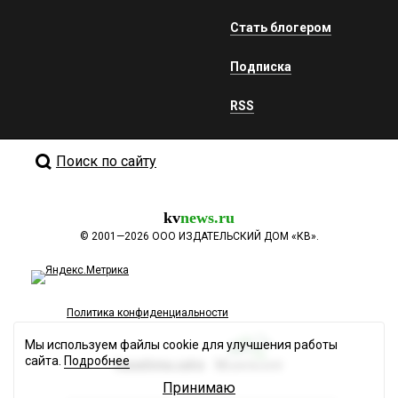
Стать блогером
Подписка
RSS
Поиск по сайту
kv
news.ru
©
2001—2026
ООО ИЗДАТЕЛЬСКИЙ ДОМ «КВ».
Политика конфиденциальности
Мы используем файлы cookie для улучшения работы
сайта.
Подробнее
Разработка сайта
Принимаю