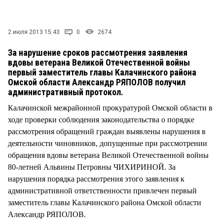
СТИЛЬ ЖИЗНИ
2 июля 2013 15:43
0
2674
За нарушение сроков рассмотрения заявления
вдовы ветерана Великой Отечественной войны
первый заместитель главы Калачинского района
Омской области Александр РЯПОЛОВ получил
административный протокол.
Калачинской межрайонной прокуратурой Омской области в
ходе проверки соблюдения законодательства о порядке
рассмотрения обращений граждан выявлены нарушения в
деятельности чиновников, допущенные при рассмотрении
обращения вдовы ветерана Великой Отечественной войны
80-летней Альвины Петровны ЧИХИРИНОЙ. За
нарушения порядка рассмотрения этого заявления к
административной ответственности привлечен первый
заместитель главы Калачинского района Омской области
Александр РЯПОЛОВ.