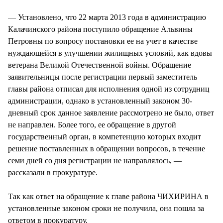
— Установлено, что 22 марта 2013 года в администрацию
Калачинского района поступило обращение Альвины
Петровны по вопросу постановки ее на учет в качестве
нуждающейся в улучшении жилищных условий, как вдовы
ветерана Великой Отечественной войны. Обращение
заявительницы после регистрации первый заместитель
главы района отписал для исполнения одной из сотрудниц
администрации, однако в установленный законом 30-
дневный срок данное заявление рассмотрено не было, ответ
не направлен. Более того, ее обращение в другой
государственный орган, в компетенцию которых входит
решение поставленных в обращении вопросов, в течение
семи дней со дня регистрации не направлялось, —
рассказали в прокуратуре.
Так как ответ на обращение к главе района ЧИХИРИНА в
установленные законом сроки не получила, она пошла за
ответом в прокуратуру.