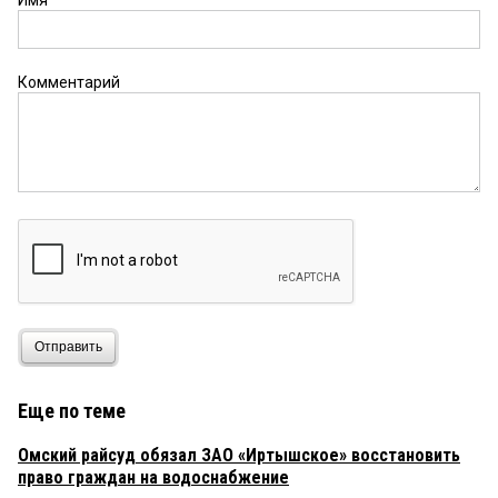
Комментарий
Отправить
Еще по теме
Омский райсуд обязал ЗАО «Иртышское» восстановить
право граждан на водоснабжение