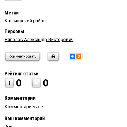
Метки
Калачинский район
Персоны
Ряполов Александр Викторович
Комментировать
Рейтинг статьи
0
0
Комментарии
Комментариев нет.
Ваш комментарий
Имя