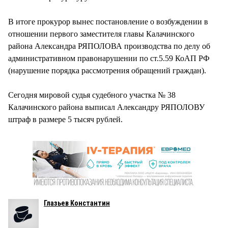
В итоге прокурор вынес постановление о возбуждении в
отношении первого заместителя главы Калачинского
района Александра РЯПОЛОВА производства по делу об
административном правонарушении по ст.5.59 КоАП РФ
(нарушение порядка рассмотрения обращений граждан).
Сегодня мировой судья судебного участка № 38
Калачинского района выписал Александру РЯПОЛОВУ
штраф в размере 5 тысяч рублей.
Глазьев Константин