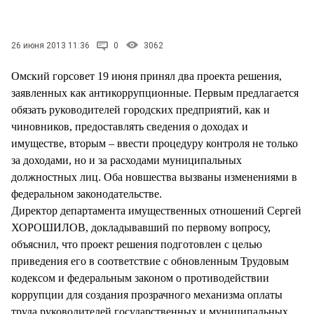
СТИЛЬ ЖИЗНИ
26 июня 2013 11:36
0
3062
Омский горсовет 19 июня принял два проекта решения,
заявленных как антикоррупционные. Первым предлагается
обязать руководителей городских предприятий, как и
чиновников, предоставлять сведения о доходах и
имуществе, вторым – ввести процедуру контроля не только
за доходами, но и за расходами муниципальных
должностных лиц. Оба новшества вызваны изменениями в
федеральном законодательстве.
Директор департамента имущественных отношений Сергей
ХОРОШИЛОВ, докладывавший по первому вопросу,
объяснил, что проект решения подготовлен с целью
приведения его в соответствие с обновленным Трудовым
кодексом и федеральным законом о противодействии
коррупции для создания прозрачного механизма оплаты
труда руководителей государственных и муниципальных