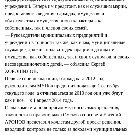
учреждений. Теперь им предстоит, как и служащим мэрии,
предоставлять сведения о доходах, имуществе и
обязательствах имущественного характера – как
собственных, так и членов своих семей.
— Руководители муниципальных предприятий и
учреждений в точности так же, как и мы, муниципальные
служащие, должны подавать декларации о доходах и
имуществе, как собственных, так и своих супругов, и своих
несовершеннолетних детей, — объяснил Сергей
ХОРОШИЛОВ.
Первые свои декларации, о доходах за 2012 год,
руководителям МУПов предстоит подать до 1 сентября
текущего года, а отчитываться за 2013 год они уже будут,
как и все, – к 1 апреля 2014 года.
Глава комитета по вопросам местного самоуправления,
законности и правопорядка Омского горсовета Евгений
АРОНОВ представил коллегам другой проект решения,
вводящий контроль не только за доходами муниципальных