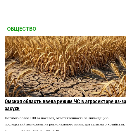
ОБЩЕСТВО
Омская область ввела режим ЧС в агросекторе из-за
засухи
Погибло более 100 га посевов, ответственность за ликвидацию
последствий возложена на регионального министра сельского хозяйства.