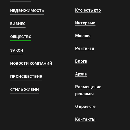
Кто есть кто
НЕДВИЖИМОСТЬ
Интервью
БИЗНЕС
Мнения
ОБЩЕСТВО
Рейтинги
ЗАКОН
Блоги
НОВОСТИ КОМПАНИЙ
Архив
ПРОИСШЕСТВИЯ
Размещение
СТИЛЬ ЖИЗНИ
рекламы
О проекте
Контакты