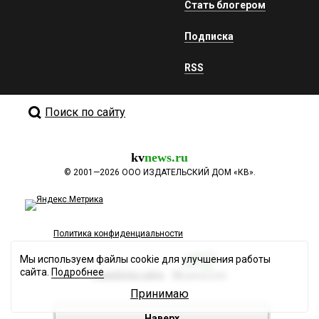
Стать блогером
Подписка
RSS
Поиск по сайту
kv
news.ru
©
2001—2026
ООО ИЗДАТЕЛЬСКИЙ ДОМ «КВ».
Политика конфиденциальности
Мы используем файлы cookie для улучшения работы
сайта.
Подробнее
Разработка сайта
Принимаю
Наверх