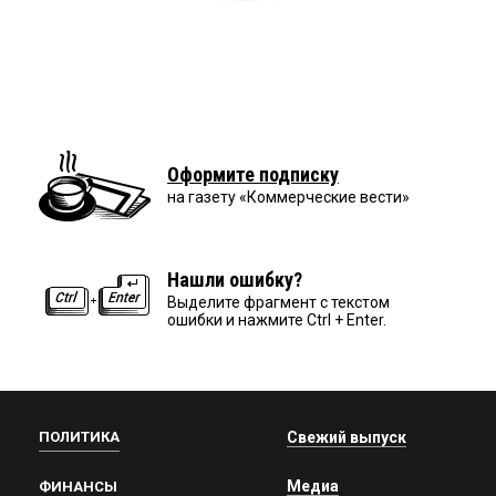
Оформите подписку
на газету «Коммерческие вести»
Нашли ошибку?
Выделите фрагмент с текстом
ошибки и нажмите Ctrl + Enter.
ПОЛИТИКА
Свежий выпуск
Медиа
ФИНАНСЫ