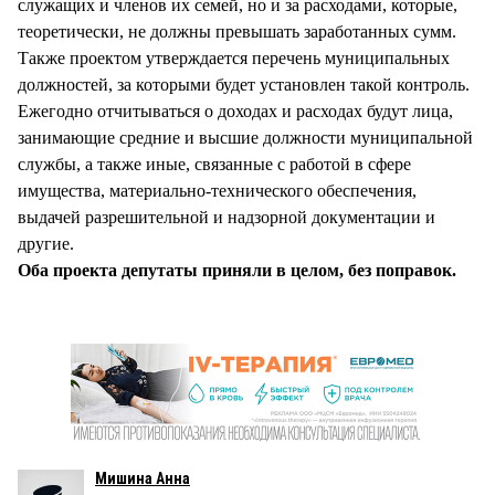
служащих и членов их семей, но и за расходами, которые,
теоретически, не должны превышать заработанных сумм.
Также проектом утверждается перечень муниципальных
должностей, за которыми будет установлен такой контроль.
Ежегодно отчитываться о доходах и расходах будут лица,
занимающие средние и высшие должности муниципальной
службы, а также иные, связанные с работой в сфере
имущества, материально-технического обеспечения,
выдачей разрешительной и надзорной документации и
другие.
Оба проекта депутаты приняли в целом, без поправок.
Мишина Анна