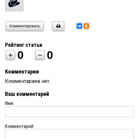
Комментировать
Рейтинг статьи
0
0
Комментарии
Комментариев нет.
Ваш комментарий
Имя
Комментарий