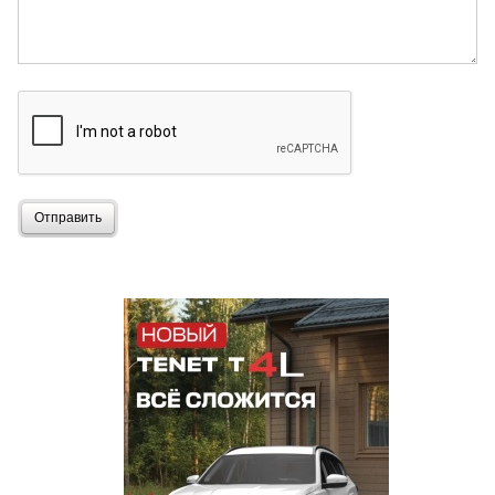
Отправить