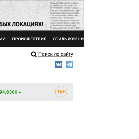
ИЙ
ПРОИСШЕСТВИЯ
СТИЛЬ ЖИЗНИ
Поиск по сайту
 94,8366