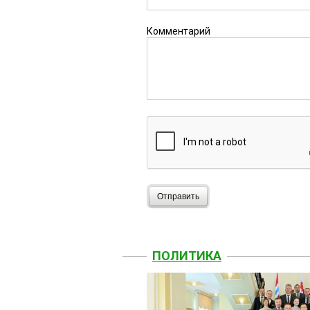
Комментарий
Отправить
ПОЛИТИКА