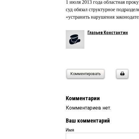
1 июля 2013 года областная проку
суд обязал структурное подразд
«устранить нарушения законодате
Глазьев Константин
Комментировать
Комментарии
Комментариев нет.
Ваш комментарий
Имя