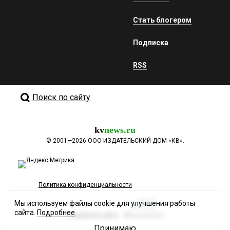
Стать блогером
Подписка
RSS
Поиск по сайту
kv
news.ru
©
2001—2026
ООО ИЗДАТЕЛЬСКИЙ ДОМ «КВ».
Политика конфиденциальности
Мы используем файлы cookie для улучшения работы
сайта.
Подробнее
Разработка сайта
Принимаю