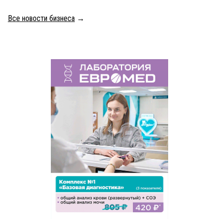
Все новости бизнеса
→