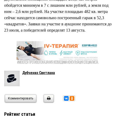
обойдется минимум в 7 с лишним млн рублей, а земля под
ним – 2,6 млн рублей. На участке площадью 482 кв. метра
сейчас находится самовольно построенный гараж в 52,3
«квадратов». Заявки на участие в аукционе принимаются до
23 июля, а победителей определят 13 августа.
Дубченко Светлана
Комментировать
Рейтинг статьи