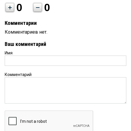
0
0
Комментарии
Комментариев нет.
Ваш комментарий
Имя
Комментарий