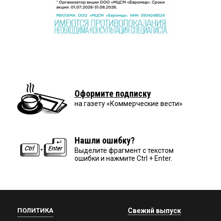
Оформите подписку
на газету «Коммерческие вести»
Нашли ошибку?
Выделите фрагмент с текстом
ошибки и нажмите Ctrl + Enter.
ПОЛИТИКА
Свежий выпуск