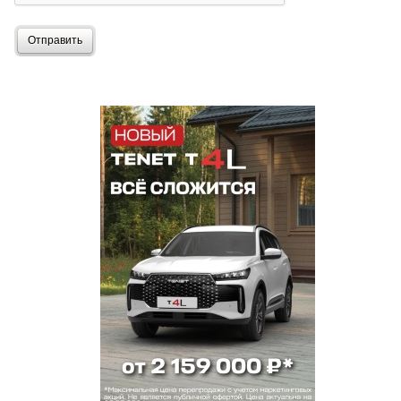
Отправить