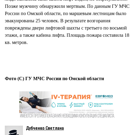
Позже мужчину обнаружили мертвым. По данным ГУ МЧС
России по Омской области, по маршевым лестницам было
эвакуированы 25 человек. В результате возгорания
повреждены двери лифтовой шахты с третьего по восьмой
этажи, а также кабина лифта. Площадь пожара составила 18
кв. метров.
Фото (С) ГУ МЧС России по Омской области
Дубченко Светлана