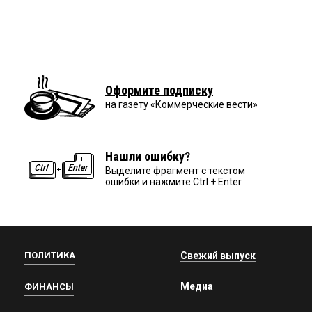
Оформите подписку
на газету «Коммерческие вести»
Нашли ошибку?
Выделите фрагмент с текстом
ошибки и нажмите Ctrl + Enter.
ПОЛИТИКА
Свежий выпуск
Медиа
ФИНАНСЫ