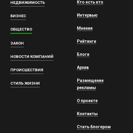
Кто есть кто
НЕДВИЖИМОСТЬ
Интервью
БИЗНЕС
Мнения
ОБЩЕСТВО
Рейтинги
ЗАКОН
Блоги
НОВОСТИ КОМПАНИЙ
Архив
ПРОИСШЕСТВИЯ
Размещение
СТИЛЬ ЖИЗНИ
рекламы
О проекте
Контакты
Стать блогером