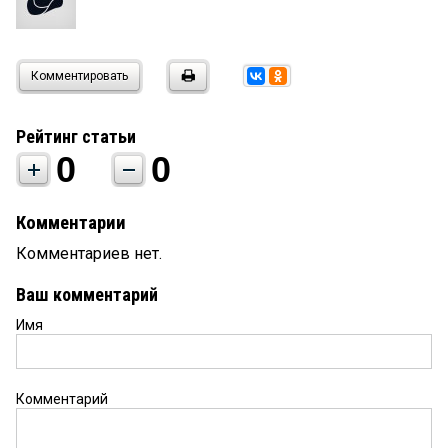
Комментировать
Рейтинг статьи
0
0
Комментарии
Комментариев нет.
Ваш комментарий
Имя
Комментарий