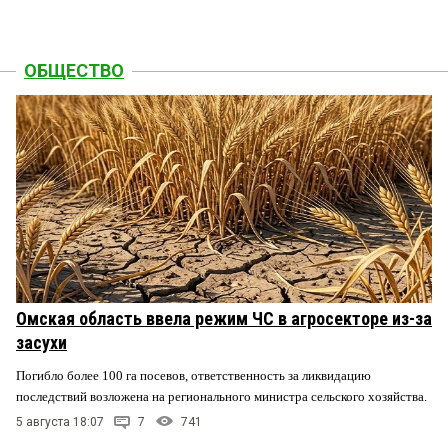
ОБЩЕСТВО
Омская область ввела режим ЧС в агросекторе из-за
засухи
Погибло более 100 га посевов, ответственность за ликвидацию
последствий возложена на регионального министра сельского хозяйства.
5 августа 18:07
7
741