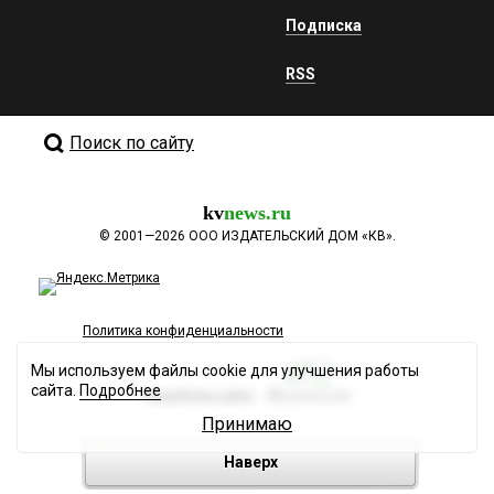
Подписка
RSS
Поиск по сайту
kv
news.ru
©
2001—2026
ООО ИЗДАТЕЛЬСКИЙ ДОМ «КВ».
Политика конфиденциальности
Мы используем файлы cookie для улучшения работы
сайта.
Подробнее
Разработка сайта
Принимаю
Наверх