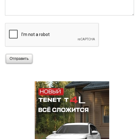
Отправить