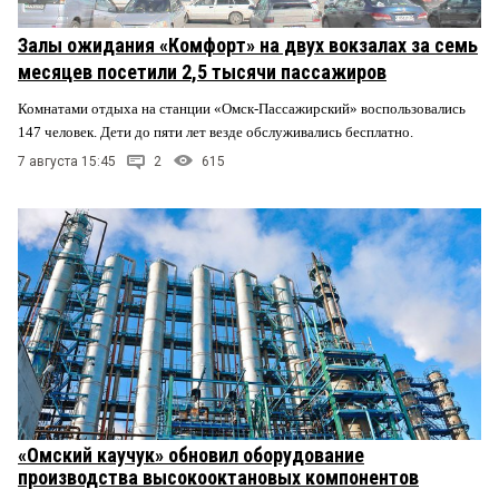
Залы ожидания «Комфорт» на двух вокзалах за семь
месяцев посетили 2,5 тысячи пассажиров
Комнатами отдыха на станции «Омск-Пассажирский» воспользовались
147 человек. Дети до пяти лет везде обслуживались бесплатно.
7 августа 15:45
2
615
«Омский каучук» обновил оборудование
производства высокооктановых компонентов