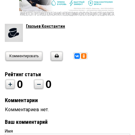
Глазьев Константин
Комментировать
Рейтинг статьи
0
0
Комментарии
Комментариев нет.
Ваш комментарий
Имя