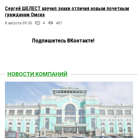
Сергей ШЕЛЕСТ вручил знаки отличия новым почетным
гражданам Омска
8 августа 09:30
4
407
Подпишитесь ВКонтакте!
НОВОСТИ КОМПАНИЙ