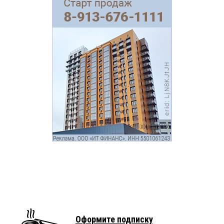
Оформите подписку