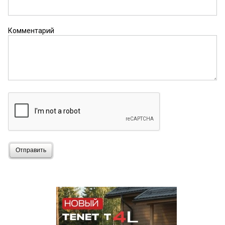
Комментарий
Отправить