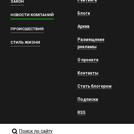
ЗАКОН
Блоги
НОВОСТИ КОМПАНИЙ
Архив
ПРОИСШЕСТВИЯ
Размещение
СТИЛЬ ЖИЗНИ
рекламы
О проекте
Контакты
Стать блогером
Подписка
RSS
Поиск по сайту