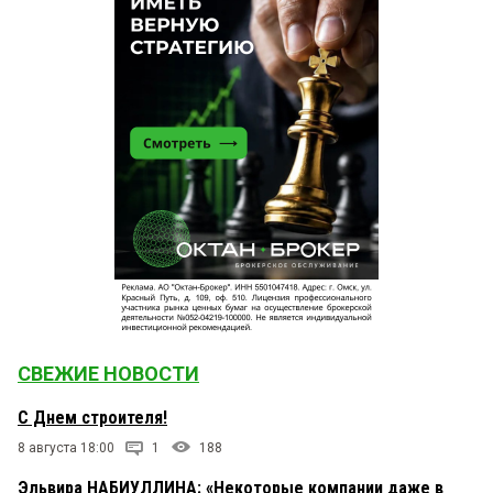
СВЕЖИЕ НОВОСТИ
С Днем строителя!
8 августа 18:00
1
188
Эльвира НАБИУЛЛИНА: «Некоторые компании даже в