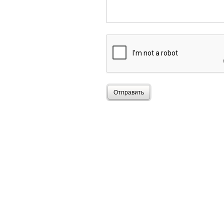
Отправить