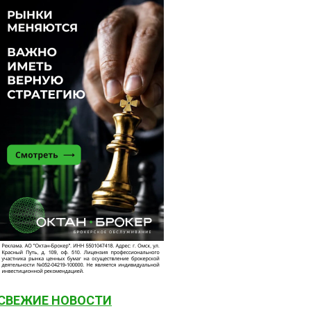
СВЕЖИЕ НОВОСТИ