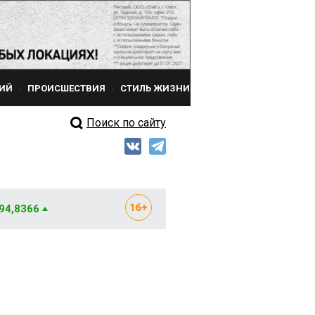
ИЙ
ПРОИСШЕСТВИЯ
СТИЛЬ ЖИЗНИ
Поиск по сайту
 94,8366