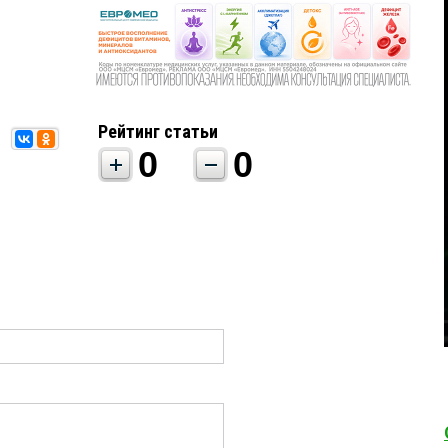
Рейтинг статьи
0
0