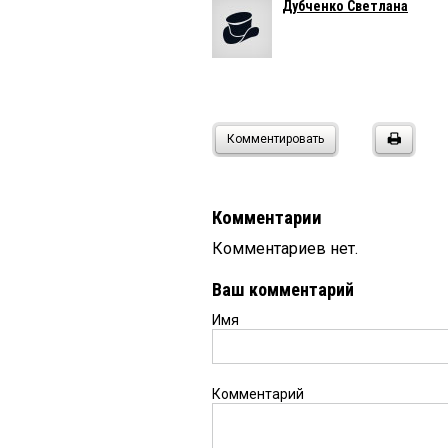
Дубченко Светлана
Комментировать
Комментарии
Комментариев нет.
Ваш комментарий
Имя
Комментарий