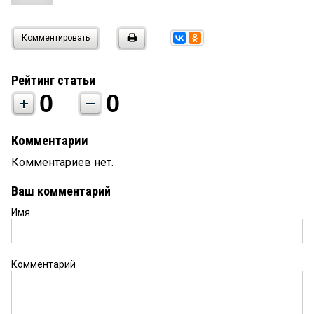
Комментировать
Рейтинг статьи
0
0
Комментарии
Комментариев нет.
Ваш комментарий
Имя
Комментарий