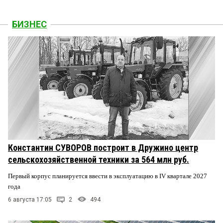
БИЗНЕС
Константин СУВОРОВ построит в Дружино центр
сельскохозяйственной техники за 564 млн руб.
Первый корпус планируется ввести в эксплуатацию в IV квартале 2027
года
6 августа 17:05
2
494