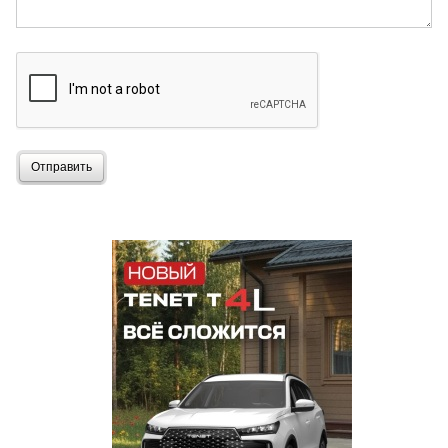
Отправить