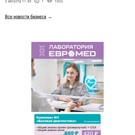
3 августа 11:43
1
1055
Все новости бизнеса
→