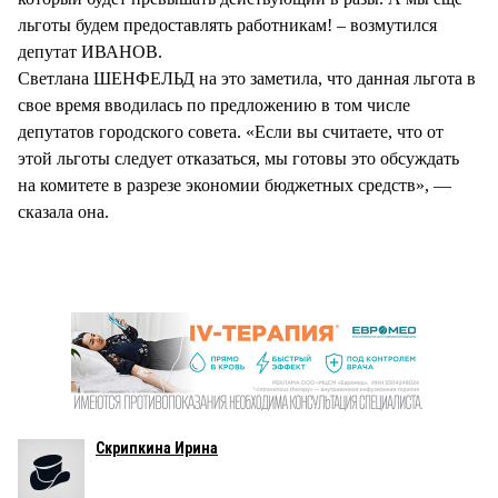
льготы будем предоставлять работникам! – возмутился
депутат ИВАНОВ.
Светлана ШЕНФЕЛЬД на это заметила, что данная льгота в
свое время вводилась по предложению в том числе
депутатов городского совета. «Если вы считаете, что от
этой льготы следует отказаться, мы готовы это обсуждать
на комитете в разрезе экономии бюджетных средств», —
сказала она.
Скрипкина Ирина