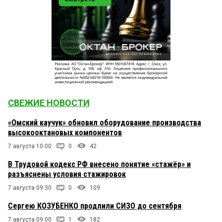
СВЕЖИЕ НОВОСТИ
«Омский каучук» обновил оборудование производства
высокооктановых компонентов
7 августа 10:00
0
42
В Трудовой кодекс РФ внесено понятие «стажёр» и
разъяснены условия стажировок
7 августа 09:30
0
109
Сергею КОЗУБЕНКО продлили СИЗО до сентября
7 августа 09:00
1
182