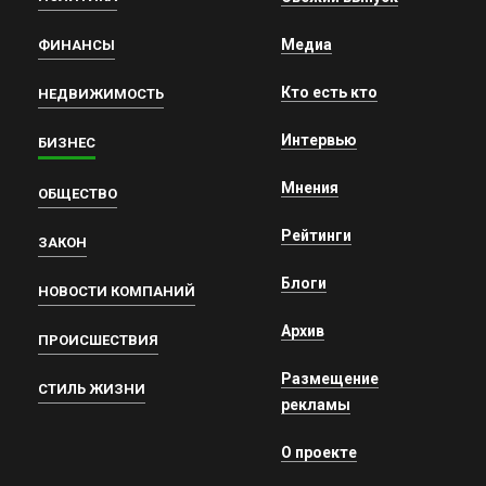
Медиа
ФИНАНСЫ
Кто есть кто
НЕДВИЖИМОСТЬ
Интервью
БИЗНЕС
Мнения
ОБЩЕСТВО
Рейтинги
ЗАКОН
Блоги
НОВОСТИ КОМПАНИЙ
Архив
ПРОИСШЕСТВИЯ
Размещение
СТИЛЬ ЖИЗНИ
рекламы
О проекте