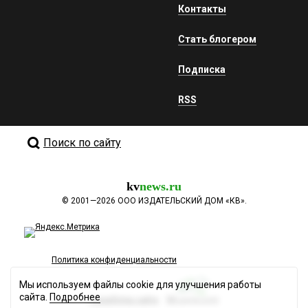
Контакты
Стать блогером
Подписка
RSS
Поиск по сайту
kv
news.ru
©
2001—2026
ООО ИЗДАТЕЛЬСКИЙ ДОМ «КВ».
Политика конфиденциальности
Мы используем файлы cookie для улучшения работы
сайта.
Подробнее
Разработка сайта