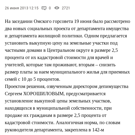
СТИЛЬ ЖИЗНИ
26 июня 2013 12:15
0
2721
На заседании Омского горсовета 19 июня было рассмотрено
два новых социальных проекта от департамента имущества
и департамента жилищной политики. Одним предлагается
установить выкупную цену на земельные участки под
частными домами в Центральном округе в размере 2,5
процента от их кадастровой стоимости для врачей и
учителей, которые там проживают, вторым – снизить
размер платы за наем муниципального жилья для приемных
семей с 10 до 5 процентов.
Проектом решения, озвученным директором депимущества
Сергеем ХОРОШИЛОВЫМ, предусматривается
установление выкупной цены земельных участков,
находящихся в муниципальной собственности, при
продаже их гражданам в размере 2,5 процента от
кадастровой стоимости. Аналогичная норма, по словам
руководителя департамента, закреплена в 142-м