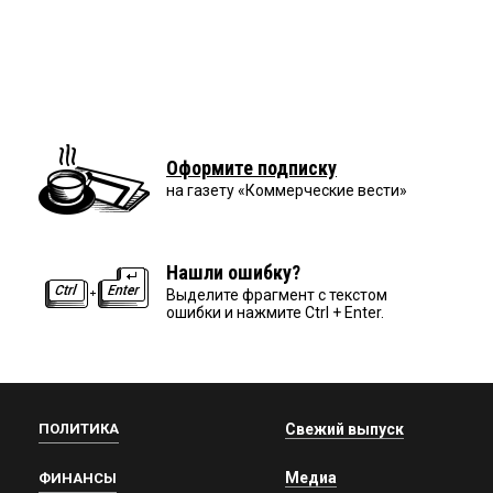
Оформите подписку
на газету «Коммерческие вести»
Нашли ошибку?
Выделите фрагмент с текстом
ошибки и нажмите Ctrl + Enter.
ПОЛИТИКА
Свежий выпуск
Медиа
ФИНАНСЫ