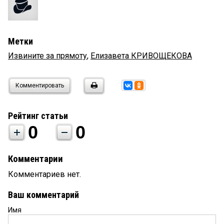
Метки
Извините за прямоту
,
Елизавета КРИВОЩЕКОВА
Комментировать
Рейтинг статьи
0
0
Комментарии
Комментариев нет.
Ваш комментарий
Имя