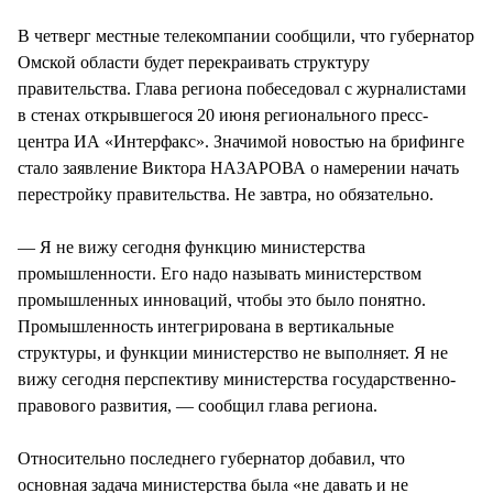
СТИЛЬ ЖИЗНИ
В четверг местные телекомпании сообщили, что губернатор
Омской области будет перекраивать структуру
правительства. Глава региона побеседовал с журналистами
в стенах открывшегося 20 июня регионального пресс-
центра ИА «Интерфакс». Значимой новостью на брифинге
стало заявление Виктора НАЗАРОВА о намерении начать
перестройку правительства. Не завтра, но обязательно.
— Я не вижу сегодня функцию министерства
промышленности. Его надо называть министерством
промышленных инноваций, чтобы это было понятно.
Промышленность интегрирована в вертикальные
структуры, и функции министерство не выполняет. Я не
вижу сегодня перспективу министерства государственно-
правового развития, — сообщил глава региона.
Относительно последнего губернатор добавил, что
основная задача министерства была «не давать и не