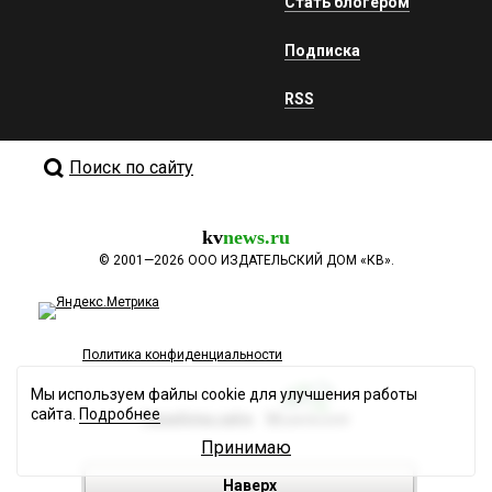
Стать блогером
Подписка
RSS
Поиск по сайту
kv
news.ru
©
2001—2026
ООО ИЗДАТЕЛЬСКИЙ ДОМ «КВ».
Политика конфиденциальности
Мы используем файлы cookie для улучшения работы
сайта.
Подробнее
Разработка сайта
Принимаю
Наверх