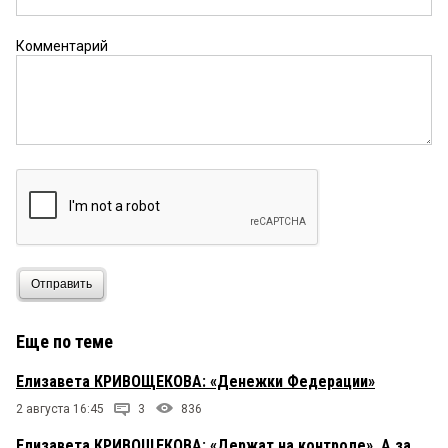
Комментарий
Отправить
Еще по теме
Елизавета КРИВОЩЕКОВА: «Денежки Федерации»
2 августа 16:45
3
836
Елизавета КРИВОЩЕКОВА: «Держат на контроле». А за