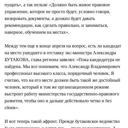
пущать», а так нельзя: «Должно быть живое правовое
управление, которое не просто будет, условно говоря,
визировать документы, а должно будет давать
рекомендации, как сделать правильно, и заниматься,
наверное, обучением на местах».
Между тем еще в конце апреля на вопрос, есть ли кандидат
на место ушедшего в отставку экс-министра Александра
БУТАКОВА, глава региона заявлял: «Пока кандидатура не
найдена. Мы все понимаем, что Александр Владимирович
профессионал высокого класса, порядочный человек. Я
считаю, что на его месте должен быть такой же достойный
человек, который в том же организационном режиме
выстроит работу министерства государственно-правового
развития, чтобы оно и дальше действовало четко и без
сбоев».
И вот теперь такой афронт. Прежде бутаковское ведомство