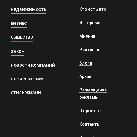
Кто есть кто
НЕДВИЖИМОСТЬ
Интервью
БИЗНЕС
Мнения
ОБЩЕСТВО
Рейтинги
ЗАКОН
Блоги
НОВОСТИ КОМПАНИЙ
Архив
ПРОИСШЕСТВИЯ
Размещение
СТИЛЬ ЖИЗНИ
рекламы
О проекте
Контакты