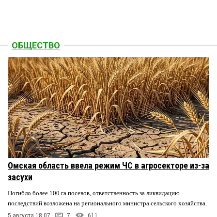
ОБЩЕСТВО
Омская область ввела режим ЧС в агросекторе из-за
засухи
Погибло более 100 га посевов, ответственность за ликвидацию
последствий возложена на регионального министра сельского хозяйства.
5 августа 18:07
7
611