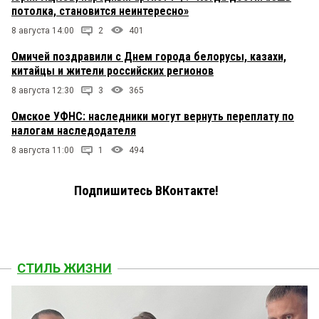
потолка, становится неинтересно»
8 августа 14:00
2
401
Омичей поздравили с Днем города белорусы, казахи,
китайцы и жители российских регионов
8 августа 12:30
3
365
Омское УФНС: наследники могут вернуть переплату по
налогам наследодателя
8 августа 11:00
1
494
Подпишитесь ВКонтакте!
СТИЛЬ ЖИЗНИ