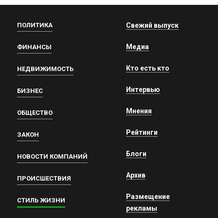
ПОЛИТИКА
Свежий выпуск
Медиа
ФИНАНСЫ
Кто есть кто
НЕДВИЖИМОСТЬ
Интервью
БИЗНЕС
Мнения
ОБЩЕСТВО
Рейтинги
ЗАКОН
Блоги
НОВОСТИ КОМПАНИЙ
Архив
ПРОИСШЕСТВИЯ
Размещение
СТИЛЬ ЖИЗНИ
рекламы