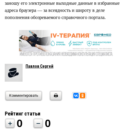
заношу его электронные выходные данные в избранные
адреса браузера — за всеядность и широту в деле
пополнения обозреваемого справочного портала.
Павлов Сергей
Комментировать
Рейтинг статьи
0
0