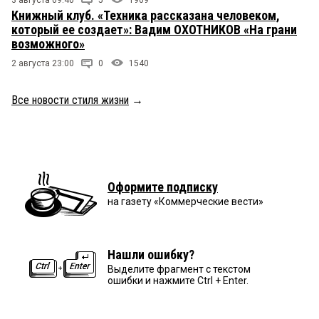
Книжный клуб. «Техника рассказана человеком,
который ее создает»: Вадим ОХОТНИКОВ «На грани
возможного»
2 августа 23:00
0
1540
Все новости стиля жизни
→
Оформите подписку
на газету «Коммерческие вести»
Нашли ошибку?
Выделите фрагмент с текстом
ошибки и нажмите Ctrl + Enter.