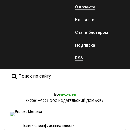
О проекте
Контакты
Стать блогером
Подписка
RSS
Поиск по сайту
kv
news.ru
©
2001—2026
ООО ИЗДАТЕЛЬСКИЙ ДОМ «КВ».
Политика конфиденциальности