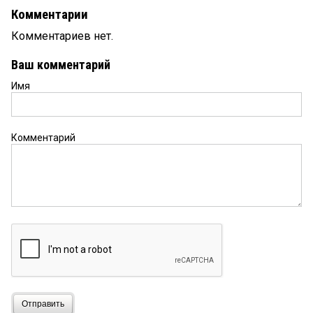
Комментарии
Комментариев нет.
Ваш комментарий
Имя
Комментарий
Отправить