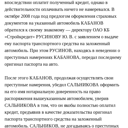
впоследствии оплатит полученный кредит, однако в
действительности оплачивать ничего не намеревался. В
октябре 2008 года под предлогом оформления страховых
документов на указанный автомобиль КАБАНОВ
обратился к своему знакомому — директору ОАО КБ
«Стройкредит» РУСИНОВУ Ю. В. с заявлением о выдаче
ему паспорта транспортного средства на заложенный
автомобиль. При этом РУСИНОВ, находясь в неведении о
преступных намерениях КАБАНОВА, передал последнему
оригинал паспорта на авто.
После этого КАБАНОВ, продолжая осуществлять свои
преступные намерения, убедил САЛЬНИКОВА оформить
на его имя нотариальную доверенность на право
распоряжения вышеуказанным автомобилем, уверив
САЛЬНИКОВА в том, что он якобы полностью оплатил
кредит, предъявив в качестве доказательства оригинал
паспорта транспортного средства на заложенный
автомобиль. САЛЬНИКОВ, не догадываясь о преступных