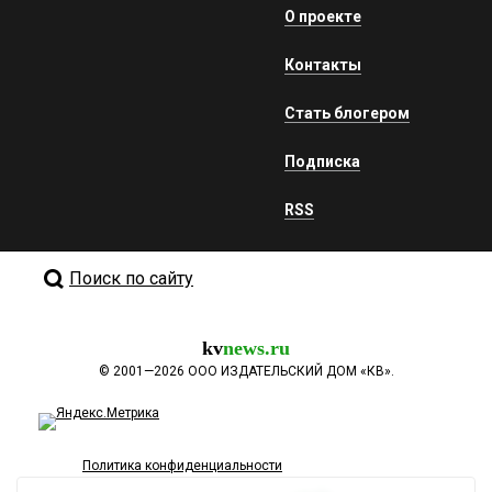
О проекте
Контакты
Стать блогером
Подписка
RSS
Поиск по сайту
kv
news.ru
©
2001—2026
ООО ИЗДАТЕЛЬСКИЙ ДОМ «КВ».
Политика конфиденциальности