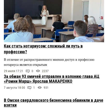
Как стать нотариусом: сложный ли путь в
профессию?
В отличие от распространенного мнения доступ в профессию
нотариуса является открытым
29 июля 17:21
0
2237
За обман 93 омичей отправлен в колонию глава АЦ
«Ромни Марш» Ярослав МАКАРЕНКО
7 августа 18:00
1
931
В Омске свердловского бизнесмена обвинили в даче
взятки