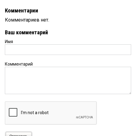
Комментарии
Комментариев нет.
Ваш комментарий
Имя
Комментарий