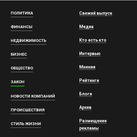
ПОЛИТИКА
Свежий выпуск
Медиа
ФИНАНСЫ
Кто есть кто
НЕДВИЖИМОСТЬ
Интервью
БИЗНЕС
Мнения
ОБЩЕСТВО
Рейтинги
ЗАКОН
Блоги
НОВОСТИ КОМПАНИЙ
Архив
ПРОИСШЕСТВИЯ
Размещение
СТИЛЬ ЖИЗНИ
рекламы