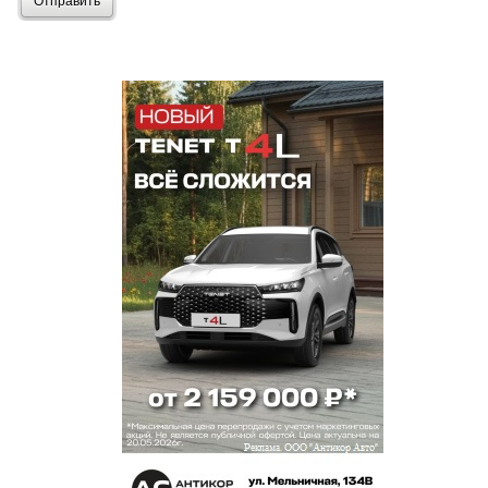
Отправить