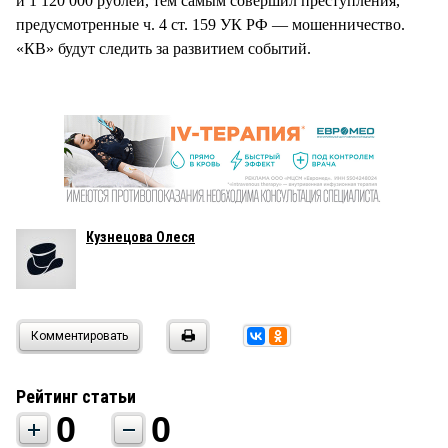
и 1 120 000 рублей, тем самым совершил преступления,
предусмотренные ч. 4 ст. 159 УК РФ — мошенничество.
«КВ» будут следить за развитием событий.
Кузнецова Олеся
Комментировать
Рейтинг статьи
0
0