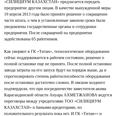
«СИЛИЦИУМ КАЗАХСТАН» предлагается передать
предприятие другим лицам. В качестве вынужденной меры
19 апреля 2013 года было принято решение о сокращении
части штата, о чем в установленные законом сроки были
уведомлены государственные органы и сотрудники
предприятия. После сокращений на предприятии
задействованы 65 работников.
Как уверяют в ГК «Титан», технологическое оборудование
сейчас поддерживается в рабочем состоянии, решение о
полной остановке еще не принято. После полной остановки
завода затраты на его запуск будут на порядок выше, да и
спрогнозировать степень работоспособности оборудования
после остановки достаточно сложно. В омском холдинге
подтвердили, что при посредничестве заместителя акима
Карагандинской области Ануара АХМЕТЖАНОВА ведутся
переговоры между учредителями ТОО «СИЛИЦИУМ
КАЗАХСТАН» и банками-кредиторами, но
положительного результата пока нет. И ГК «Титан»» и