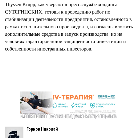
Thyssen Krupp, как уверяют в пресс-службе холдинга
СУТЯГИНСКИХ, готовы к проведению работ по
стабилизации деятельности предприятия, остановленного в
рамках исполнительного производства, и согласны вложить
дополнительные средства в запуск производства, но на
условиях гарантированной защищенности инвестиций и
собственности иностранных инвесторов.
Горнов Николай