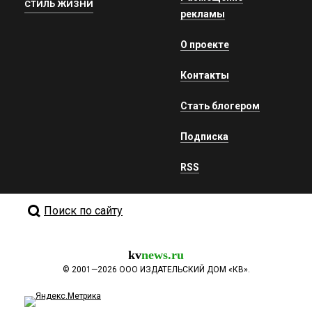
СТИЛЬ ЖИЗНИ
рекламы
О проекте
Контакты
Стать блогером
Подписка
RSS
Поиск по сайту
kv
news.ru
©
2001—2026
ООО ИЗДАТЕЛЬСКИЙ ДОМ «КВ».