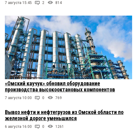
7 августа 15:45
2
814
«Омский каучук» обновил оборудование
производства высокооктановых компонентов
7 августа 10:00
0
769
Вывоз нефти и нефтегрузов из Омской области по
железной дороге уменьшился
6 августа 16:00
0
1261