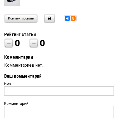
Комментировать
Рейтинг статьи
0
0
Комментарии
Комментариев нет.
Ваш комментарий
Имя
Комментарий