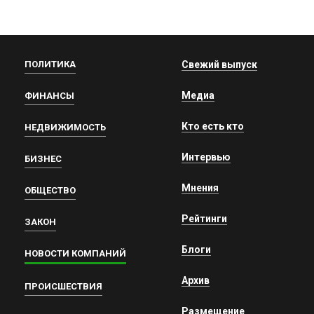
ПОЛИТИКА
Свежий выпуск
Медиа
ФИНАНСЫ
Кто есть кто
НЕДВИЖИМОСТЬ
Интервью
БИЗНЕС
Мнения
ОБЩЕСТВО
Рейтинги
ЗАКОН
Блоги
НОВОСТИ КОМПАНИЙ
Архив
ПРОИСШЕСТВИЯ
Размещение