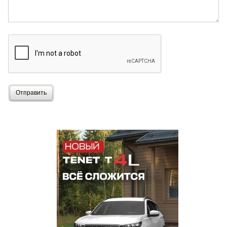
Отправить