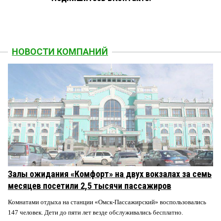
НОВОСТИ КОМПАНИЙ
Залы ожидания «Комфорт» на двух вокзалах за семь
месяцев посетили 2,5 тысячи пассажиров
Комнатами отдыха на станции «Омск-Пассажирский» воспользовались
147 человек. Дети до пяти лет везде обслуживались бесплатно.