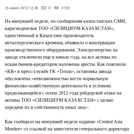
СТИЛЬ ЖИЗНИ
26 июня 2013 12:45
0
3159
На минувшей неделе, по сообщениям казахстанских СМИ,
карагандинское ТОО «СИЛИЦИУМ КАЗАХСТАН»,
единственный в Казахстане производитель
металлургического кремния, объявило о консервации
производственного оборудования. Электроэнергию на
заводе отключили еще в начале года, на все активы по
искам банков-кредиторов наложены аресты. Как пояснили
«КВ» в пресс-службе ГК «Титан», остановка завода
обусловлена «невозможностью вести нормальную
финансово-хозяйственную деятельность в условиях
продолжающейся с осени 2012 года рейдерской атаки на
активы ТОО «СИЛИЦИУМ КАЗАХСТАН» с целью
передачи их в собственность иных лиц».
Как сообщило на минувшей неделе издание «Central Asia
Monitor» со ссылкой на заместителя генерального директора