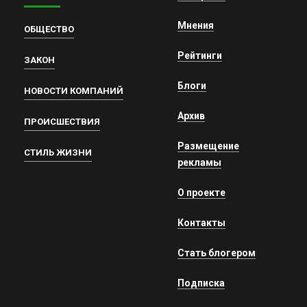
Мнения
ОБЩЕСТВО
Рейтинги
ЗАКОН
Блоги
НОВОСТИ КОМПАНИЙ
Архив
ПРОИСШЕСТВИЯ
Размещение
СТИЛЬ ЖИЗНИ
рекламы
О проекте
Контакты
Стать блогером
Подписка