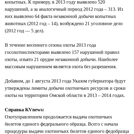
копытных. К примеру, в 2013 году выявлено 520
нарушений, а за аналогичный период 2012 года – 313. Из
них выявлено 64 факта незаконной добычи копытных
животных (2012 год – 14), возбуждено 21 уголовное дело
(2012 год — 5 дел).
В течение весеннего сезона охоты 2013 года
госохотниспекторами выявлено 157 нарушений правил
охоты, изъято 21 орудие незаконной добычи. Наиболее
массовым нарушением является охота без разрешения.
Добавим, до 1 августа 2013 года Указом губернатора будут
утверждены лимиты добычи охотничьих ресурсов и сроки
охоты на территории Омской области в 2013 – 2014 годах.
Справка KVnews:
Охотуправлением продолжается выдача охотничьих
билетов единого федерального образца. Всего с начала
процедуры выдачи охотничьих билетов единого федобразца