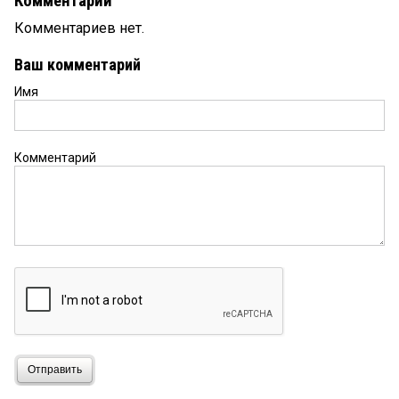
Комментарии
Комментариев нет.
Ваш комментарий
Имя
Комментарий
Отправить