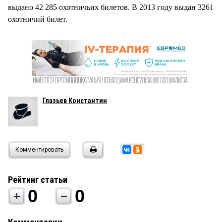
выдано 42 285 охотничьих билетов. В 2013 году выдан 3261
охотничий билет.
Глазьев Константин
Комментировать
Рейтинг статьи
0
0