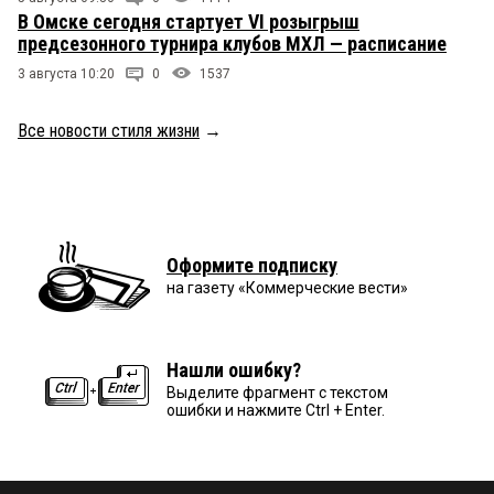
В Омске сегодня стартует VI розыгрыш
предсезонного турнира клубов МХЛ — расписание
3 августа 10:20
0
1537
Все новости стиля жизни
→
Оформите подписку
на газету «Коммерческие вести»
Нашли ошибку?
Выделите фрагмент с текстом
ошибки и нажмите Ctrl + Enter.