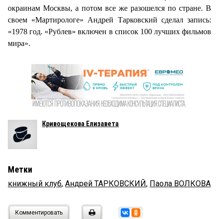
окраинам Москвы, а потом все же разошелся по стране. В
своем «Мартирологе» Андрей Тарковский сделал запись:
«1978 год. «Рублев» включен в список 100 лучших фильмов
мира».
Кривощекова Елизавета
Метки
книжный клуб
,
Андрей ТАРКОВСКИЙ
,
Паола ВОЛКОВА
Комментировать