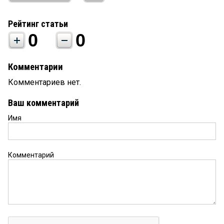
Рейтинг статьи
0
0
Комментарии
Комментариев нет.
Ваш комментарий
Имя
Комментарий