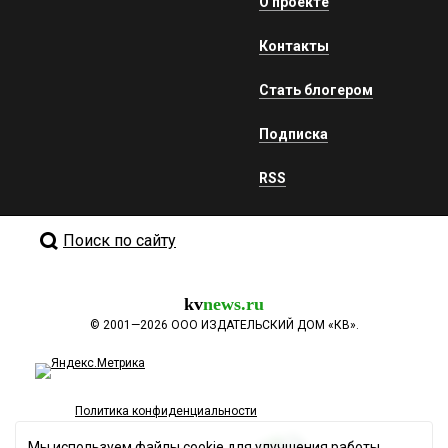
О проекте
Контакты
Стать блогером
Подписка
RSS
Поиск по сайту
kv
news.ru
©
2001—2026
ООО ИЗДАТЕЛЬСКИЙ ДОМ «КВ».
Политика конфиденциальности
Мы используем файлы cookie для улучшения работы