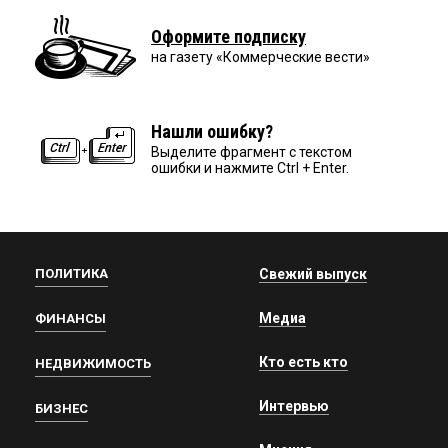
Оформите подписку
на газету «Коммерческие вести»
Нашли ошибку?
Выделите фрагмент с текстом
ошибки и нажмите Ctrl + Enter.
ПОЛИТИКА
Свежий выпуск
Медиа
ФИНАНСЫ
Кто есть кто
НЕДВИЖИМОСТЬ
Интервью
БИЗНЕС