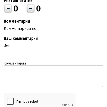
Рейтинг статьи
0
0
Комментарии
Комментариев нет.
Ваш комментарий
Имя
Комментарий