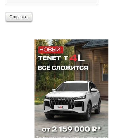
Отправить