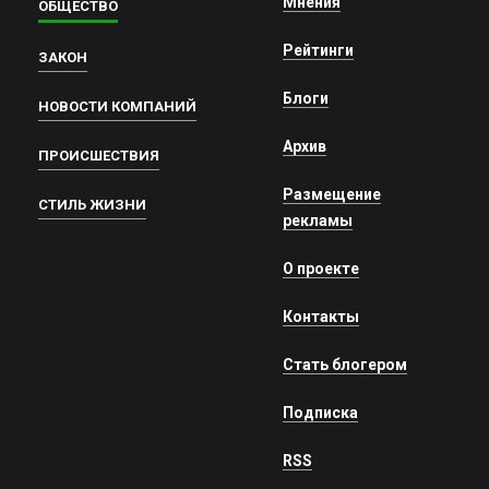
Мнения
ОБЩЕСТВО
Рейтинги
ЗАКОН
Блоги
НОВОСТИ КОМПАНИЙ
Архив
ПРОИСШЕСТВИЯ
Размещение
СТИЛЬ ЖИЗНИ
рекламы
О проекте
Контакты
Стать блогером
Подписка
RSS