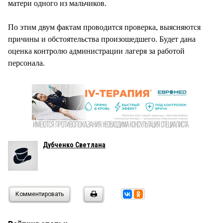
матери одного из мальчиков.
По этим двум фактам проводится проверка, выясняются
причины и обстоятельства произошедшего. Будет дана
оценка контролю администрации лагеря за работой
персонала.
Дубченко Светлана
Комментировать