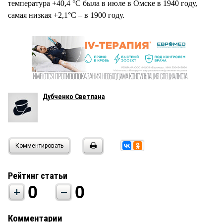
температура +40,4 °С была в июле в Омске в 1940 году,
самая низкая +2,1°С – в 1900 году.
Дубченко Светлана
Комментировать
Рейтинг статьи
0
0
Комментарии