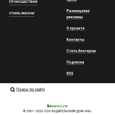
ПРОИСШЕСТВИЯ
Размещение
СТИЛЬ ЖИЗНИ
рекламы
О проекте
Контакты
Стать блогером
Подписка
RSS
Поиск по сайту
kv
news.ru
©
2001—2026
ООО ИЗДАТЕЛЬСКИЙ ДОМ «КВ».