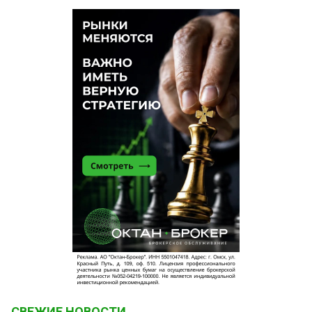
СВЕЖИЕ НОВОСТИ