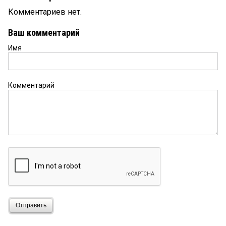
Комментариев нет.
Ваш комментарий
Имя
Комментарий
Отправить