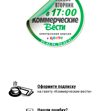
Оформите подписку
на газету «Коммерческие вести»
Нашли ошибку?