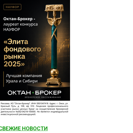
СВЕЖИЕ НОВОСТИ