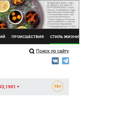
ИЙ
ПРОИСШЕСТВИЯ
СТИЛЬ ЖИЗНИ
Поиск по сайту
93,1901