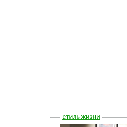
СТИЛЬ ЖИЗНИ