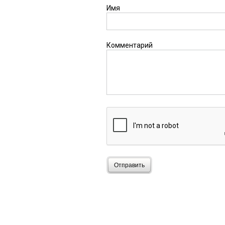
Имя
Комментарий
Отправить