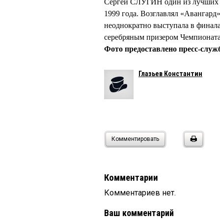
Сергей СЛУГИН один из лучших д
1999 года. Возглавлял «Авангард
неоднократно выступала в финала
серебряным призером Чемпионата 
Фото предоставлено пресс-служ
Глазьев Константин
Комментировать
Комментарии
Комментариев нет.
Ваш комментарий