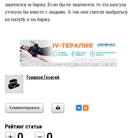
зацепился за баржу. Если бы не зацепился, то эта капсула
утонула бы вместе с людьми. А так они смогли выбраться
на палубу и на баржу.
Горшков Георгий
Комментировать
Рейтинг статьи
0
0