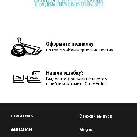
Оформите подписку
на газету «Коммерческие вести»
Нашли ошибку?
Выделите фрагмент с текстом
ошибки и нажмите Ctrl + Enter.
ПОЛИТИКА
Свежий выпуск
Медиа
ФИНАНСЫ