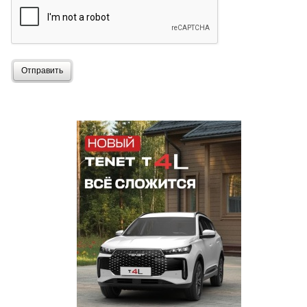
Отправить