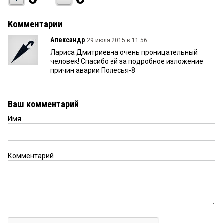
Комментарии
Александр
29 июля 2015 в 11:56:
Лариса Дмитриевна очень проницательный
человек! Спасибо ей за подробное изложение
причин аварии Полесья-8
Ваш комментарий
Имя
Комментарий