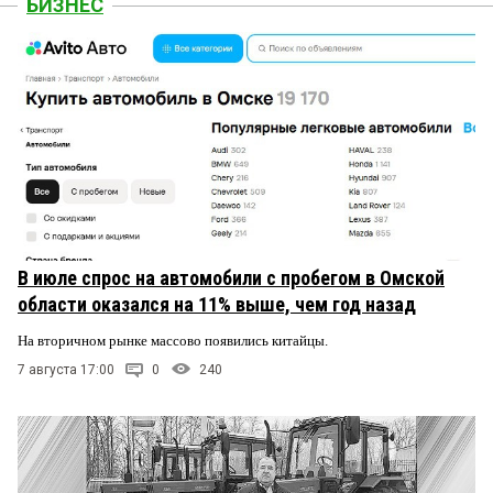
БИЗНЕС
В июле спрос на автомобили с пробегом в Омской
области оказался на 11% выше, чем год назад
На вторичном рынке массово появились китайцы.
7 августа 17:00
0
240