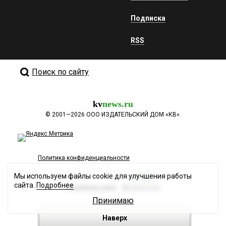
Подписка
RSS
Поиск по сайту
kv
news.ru
©
2001—2026
ООО ИЗДАТЕЛЬСКИЙ ДОМ «КВ».
Политика конфиденциальности
Мы используем файлы cookie для улучшения работы
сайта.
Подробнее
Разработка сайта
Принимаю
Наверх