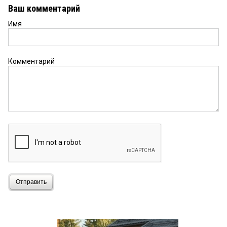
Ваш комментарий
Имя
Комментарий
Отправить