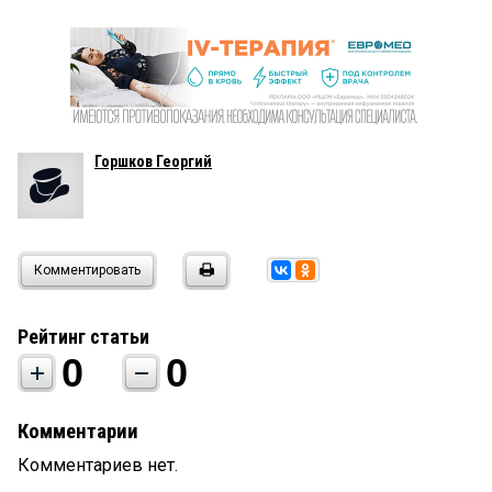
Горшков Георгий
Комментировать
Рейтинг статьи
0
0
Комментарии
Комментариев нет.