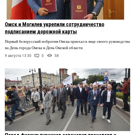
Омск и Могилев укрепили сотрудничество
подписанием дорожной карты
Первый белорусский побратим Омска приехал в лице своего руководства
на День города Омска и День Омской области.
9 августа 13:30
0
58