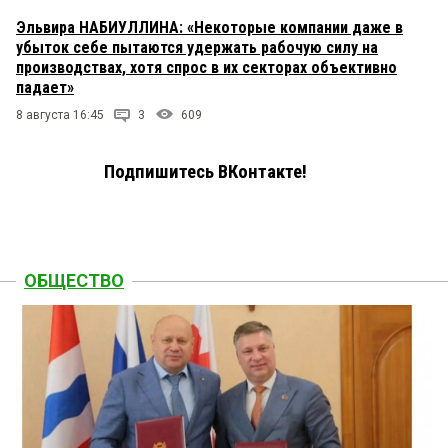
Эльвира НАБИУЛЛИНА: «Некоторые компании даже в
убыток себе пытаются удержать рабочую силу на
производствах, хотя спрос в их секторах объективно
падает»
8 августа 16:45
3
609
Подпишитесь ВКонтакте!
ОБЩЕСТВО