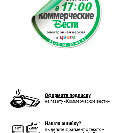
Оформите подписку
на газету «Коммерческие вести»
Нашли ошибку?
Выделите фрагмент с текстом