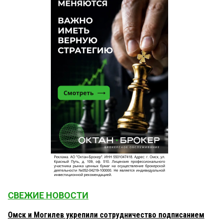
СВЕЖИЕ НОВОСТИ
Омск и Могилев укрепили сотрудничество подписанием