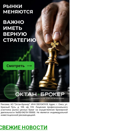
СВЕЖИЕ НОВОСТИ