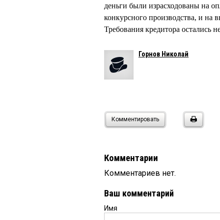
деньги были израсходованы на оп
конкурсного производства, и на
Требования кредитора остались
Горнов Николай
Комментировать
Комментарии
Комментариев нет.
Ваш комментарий
Имя