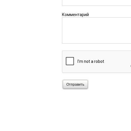
Комментарий
Отправить