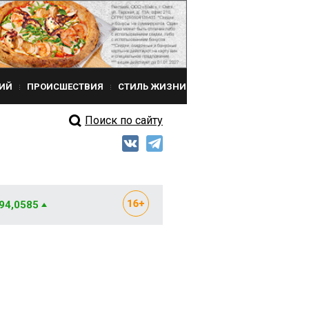
ИЙ
ПРОИСШЕСТВИЯ
СТИЛЬ ЖИЗНИ
Поиск по сайту
 94,0585