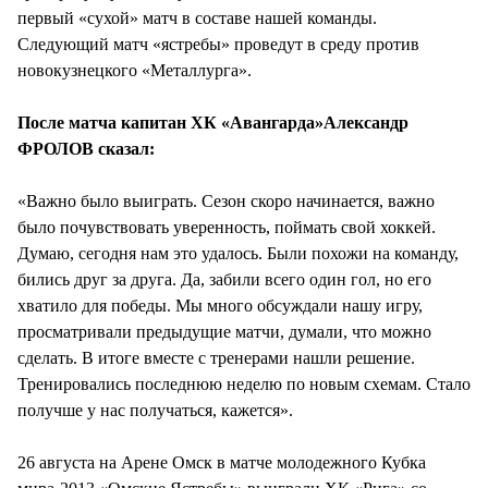
первый «сухой» матч в составе нашей команды.
Следующий матч «ястребы» проведут в среду против
новокузнецкого «Металлурга».
После матча капитан ХК «Авангарда»Александр
ФРОЛОВ сказал:
«Важно было выиграть. Сезон скоро начинается, важно
было почувствовать уверенность, поймать свой хоккей.
Думаю, сегодня нам это удалось. Были похожи на команду,
бились друг за друга. Да, забили всего один гол, но его
хватило для победы. Мы много обсуждали нашу игру,
просматривали предыдущие матчи, думали, что можно
сделать. В итоге вместе с тренерами нашли решение.
Тренировались последнюю неделю по новым схемам. Стало
получше у нас получаться, кажется».
26 августа на Арене Омск в матче молодежного Кубка