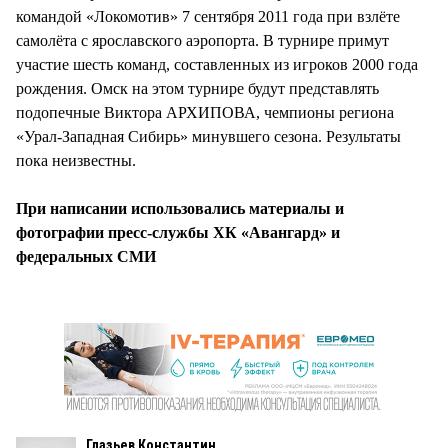
командой «Локомотив» 7 сентября 2011 года при взлёте
самолёта с ярославского аэропорта. В турнире примут
участие шесть команд, составленных из игроков 2000 года
рождения. Омск на этом турнире будут представлять
подопечные Виктора АРХИПОВА, чемпионы региона
«Урал-Западная Сибирь» минувшего сезона. Результаты
пока неизвестны.
При написании использовались материалы и
фотографии пресс-службы ХК «Авангард» и
федеральных СМИ
Глазьев Константин