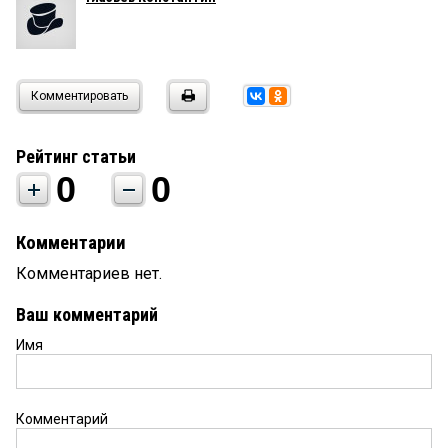
Комментировать
Рейтинг статьи
0
0
Комментарии
Комментариев нет.
Ваш комментарий
Имя
Комментарий