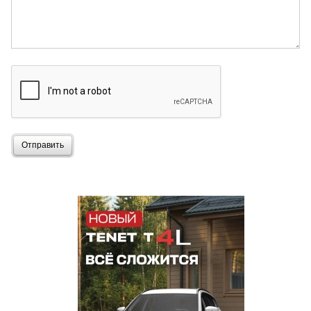
Отправить