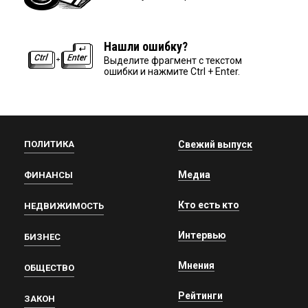
Нашли ошибку?
Выделите фрагмент с текстом
ошибки и нажмите Ctrl + Enter.
ПОЛИТИКА
Свежий выпуск
Медиа
ФИНАНСЫ
Кто есть кто
НЕДВИЖИМОСТЬ
Интервью
БИЗНЕС
Мнения
ОБЩЕСТВО
Рейтинги
ЗАКОН