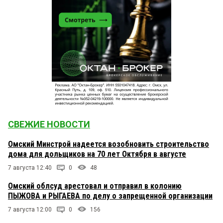
СВЕЖИЕ НОВОСТИ
Омский Минстрой надеется возобновить строительство
дома для дольщиков на 70 лет Октября в августе
7 августа 12:40
0
48
Омский облсуд арестовал и отправил в колонию
ПЫЖОВА и РЫГАЕВА по делу о запрещенной организации
7 августа 12:00
0
156