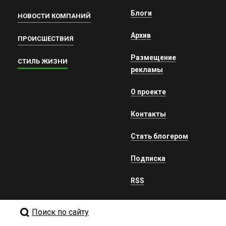
Блоги
НОВОСТИ КОМПАНИЙ
Архив
ПРОИСШЕСТВИЯ
Размещение
СТИЛЬ ЖИЗНИ
рекламы
О проекте
Контакты
Стать блогером
Подписка
RSS
Поиск по сайту