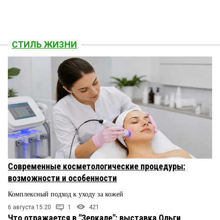
СТИЛЬ ЖИЗНИ
Современные косметологические процедуры:
возможности и особенности
Комплексный подход к уходу за кожей
6 августа 15:20
1
421
Что отражается в "Зеркале": выставка Ольги