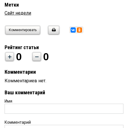
Метки
Сайт недели
Комментировать
Рейтинг статьи
0
0
Комментарии
Комментариев нет.
Ваш комментарий
Имя
Комментарий