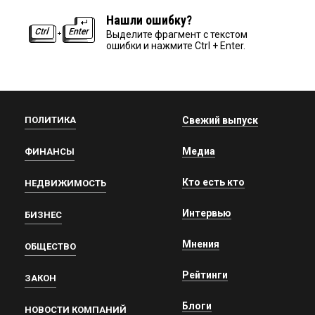
Нашли ошибку?
Выделите фрагмент с текстом
ошибки и нажмите Ctrl + Enter.
ПОЛИТИКА
Свежий выпуск
Медиа
ФИНАНСЫ
Кто есть кто
НЕДВИЖИМОСТЬ
Интервью
БИЗНЕС
Мнения
ОБЩЕСТВО
Рейтинги
ЗАКОН
Блоги
НОВОСТИ КОМПАНИЙ