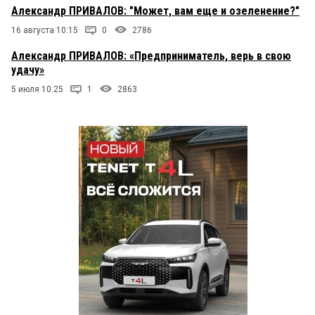
Александр ПРИВАЛОВ: "Может, вам еще и озеленение?"
16 августа 10:15
0
2786
Александр ПРИВАЛОВ: «Предприниматель, верь в свою
удачу»
5 июля 10:25
1
2863