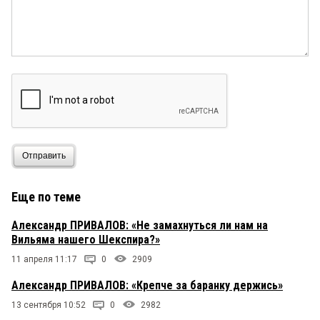
Отправить
Еще по теме
Александр ПРИВАЛОВ: «Не замахнуться ли нам на
Вильяма нашего Шекспира?»
11 апреля 11:17
0
2909
Александр ПРИВАЛОВ: «Крепче за баранку держись»
13 сентября 10:52
0
2982