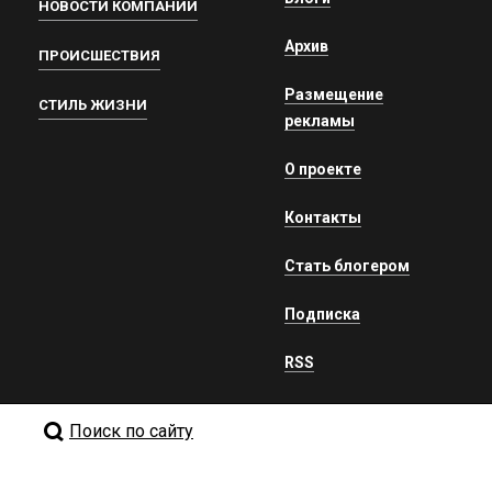
НОВОСТИ КОМПАНИЙ
Архив
ПРОИСШЕСТВИЯ
Размещение
СТИЛЬ ЖИЗНИ
рекламы
О проекте
Контакты
Стать блогером
Подписка
RSS
Поиск по сайту