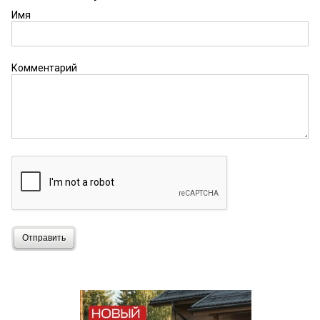
Имя
Комментарий
Отправить