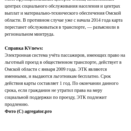
центрах социального обслуживания населения и центрах
выплат и материально-технического обеспечения Омской
области. В противном случае уже с начала 2014 года карта
перестанет обслуживаться в транспорте, — разъяснили в
региональном минтруда.
Справка KVnews:
Электронная система учёта пассажиров, имеющих право на
льготный проезд в общественном транспорте, действует в
Омской области с января 2009 года. ЭТК являются
именными, и выдаются льготникам бесплатно. Срок
действия карты составляет 1 год. По окончании данного
срока, если гражданин не утратил права на меру
социальной поддержки по проезду, ЭТК подлежит
продлению.
Фото (С) agregator.pro