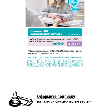
Оформите подписку
на газету «Коммерческие вести»