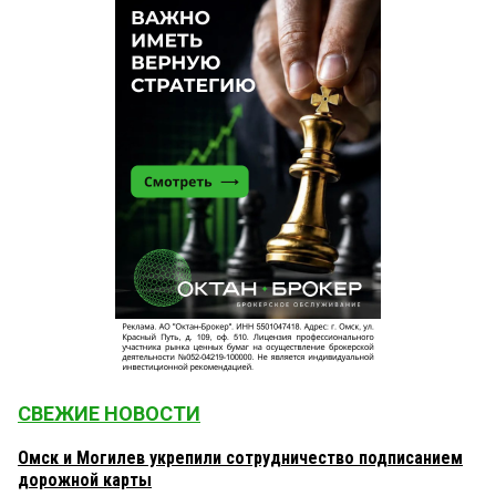
СВЕЖИЕ НОВОСТИ
Омск и Могилев укрепили сотрудничество подписанием
дорожной карты