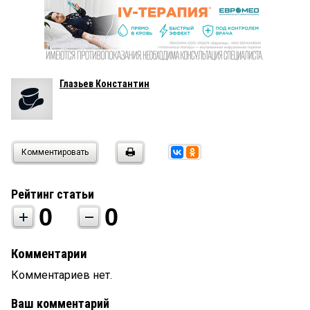
Глазьев Константин
Комментировать
Рейтинг статьи
0
0
Комментарии
Комментариев нет.
Ваш комментарий