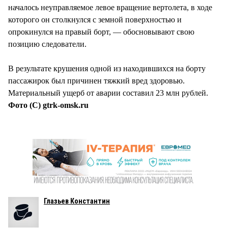
началось неуправляемое левое вращение вертолета, в ходе
которого он столкнулся с земной поверхностью и
опрокинулся на правый борт, — обосновывают свою
позицию следователи.
В результате крушения одной из находившихся на борту
пассажирок был причинен тяжкий вред здоровью.
Материальный ущерб от аварии составил 23 млн рублей.
Фото (С) gtrk-omsk.ru
Глазьев Константин