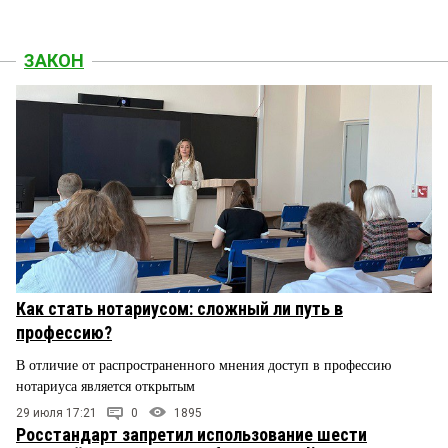
ЗАКОН
Как стать нотариусом: сложный ли путь в
профессию?
В отличие от распространенного мнения доступ в профессию
нотариуса является открытым
29 июля 17:21
0
1895
Росстандарт запретил использование шести