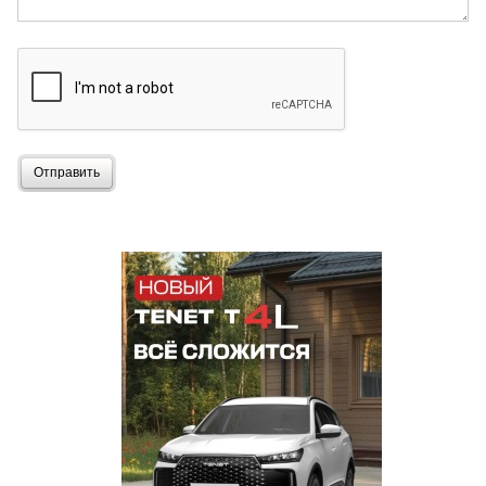
Отправить