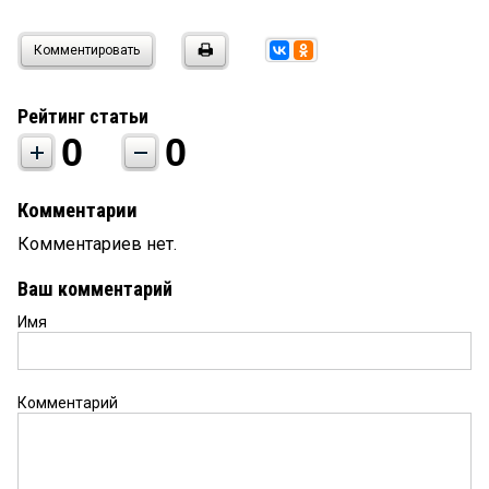
Комментировать
Рейтинг статьи
0
0
Комментарии
Комментариев нет.
Ваш комментарий
Имя
Комментарий