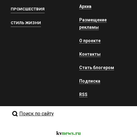
Архив
ПРОИСШЕСТВИЯ
Размещение
СТИЛЬ ЖИЗНИ
рекламы
О проекте
Контакты
Стать блогером
Подписка
RSS
Поиск по сайту
kv
news.ru