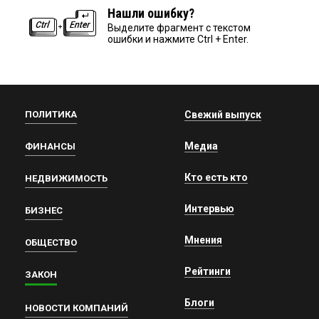
Нашли ошибку?
Выделите фрагмент с текстом
ошибки и нажмите Ctrl + Enter.
ПОЛИТИКА
Свежий выпуск
Медиа
ФИНАНСЫ
Кто есть кто
НЕДВИЖИМОСТЬ
Интервью
БИЗНЕС
Мнения
ОБЩЕСТВО
Рейтинги
ЗАКОН
Блоги
НОВОСТИ КОМПАНИЙ