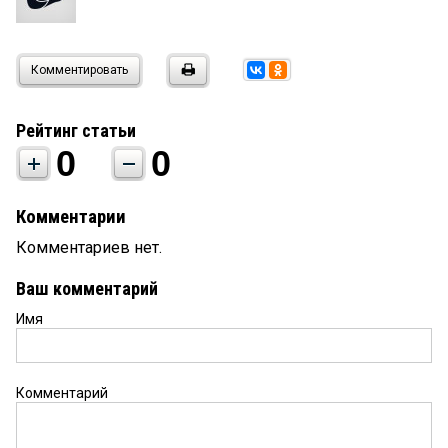
Комментировать
Рейтинг статьи
0
0
Комментарии
Комментариев нет.
Ваш комментарий
Имя
Комментарий