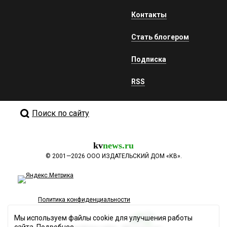
Контакты
Стать блогером
Подписка
RSS
Поиск по сайту
kv
news.ru
©
2001—2026
ООО ИЗДАТЕЛЬСКИЙ ДОМ «КВ».
Политика конфиденциальности
Мы используем файлы cookie для улучшения работы