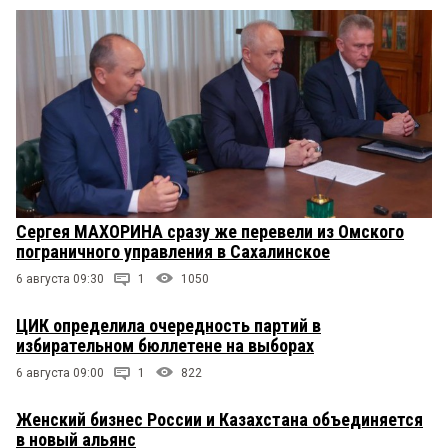
Сергея МАХОРИНА сразу же перевели из Омского
пограничного управления в Сахалинское
6 августа 09:30
1
1050
ЦИК определила очередность партий в
избирательном бюллетене на выборах
6 августа 09:00
1
822
Женский бизнес России и Казахстана объединяется
в новый альянс