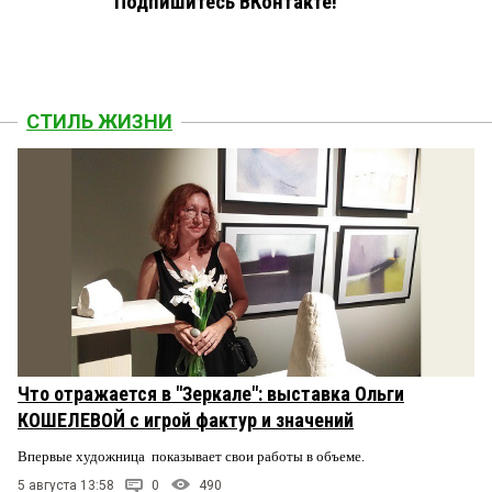
Подпишитесь ВКонтакте!
СТИЛЬ ЖИЗНИ
Что отражается в "Зеркале": выставка Ольги
КОШЕЛЕВОЙ с игрой фактур и значений
Впервые художница показывает свои работы в объеме.
5 августа 13:58
0
490