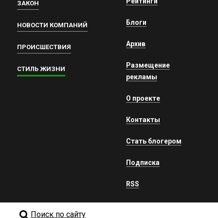
Рейтинги
ЗАКОН
Блоги
НОВОСТИ КОМПАНИЙ
Архив
ПРОИСШЕСТВИЯ
Размещение
СТИЛЬ ЖИЗНИ
рекламы
О проекте
Контакты
Стать блогером
Подписка
RSS
Поиск по сайту