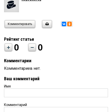
Комментировать
Рейтинг статьи
0
0
Комментарии
Комментариев нет.
Ваш комментарий
Имя
Комментарий