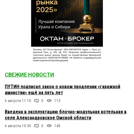
СВЕЖИЕ НОВОСТИ
ПУТИН подписал закон о новом продлении «гаражной
амнистии» ещё на пять лет
6 августа 11:10
0
113
Введена в эксплуатацию блочно-модульная котельная в
селе Александровское Омской области
6 августа 10:30
0
145