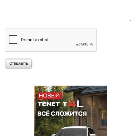
Отправить