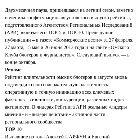
Двухмесячная пауза, пришедшаяся на летний сезон, заметно
изменила конфигурацию августовского выпуска рейтинга,
подготовленного Агентством Региональных Исследований
(АРИ), включая его TOP-5 и TOP-10. Предыдущие
публикации – в газете «Коммерческие вести» за 27 февраля,
27 марта, 15 мая и 26 июня 2013 года и на сайте «Омского
Клуба блогеров и журналистов». Следующий выпуск — в
конце октября.
Резюме
Рейтинг влиятельности омских блогеров в августе вновь
подтвердил свою содержательную эластичность:
оперативную и точную индикацию всех ключевых
факторов – сезонности, конкуренции, различных видов
активности. В лидерах Рейтинга АРИ реальные «лидеры
мнений» и «лидеры действий» активной части
регионального сообщества.
TOP-10
Выпавшие из топа Алексей ПАРФУН и Евгений