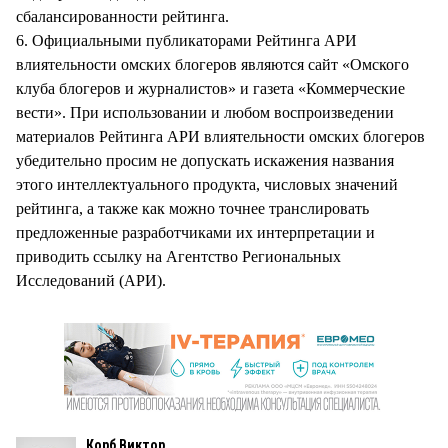
сбалансированности рейтинга.
6. Официальными публикаторами Рейтинга АРИ
влиятельности омских блогеров являются сайт «Омского
клуба блогеров и журналистов» и газета «Коммерческие
вести». При использовании и любом воспроизведении
материалов Рейтинга АРИ влиятельности омских блогеров
убедительно просим не допускать искажения названия
этого интеллектуального продукта, числовых значений
рейтинга, а также как можно точнее транслировать
предложенные разработчиками их интерпретации и
приводить ссылку на Агентство Региональных
Исследований (АРИ).
Корб Виктор