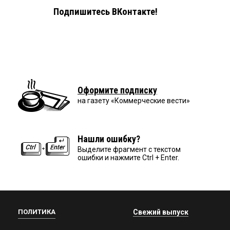
Подпишитесь ВКонтакте!
Оформите подписку
на газету «Коммерческие вести»
Нашли ошибку?
Выделите фрагмент с текстом
ошибки и нажмите Ctrl + Enter.
ПОЛИТИКА
Свежий выпуск