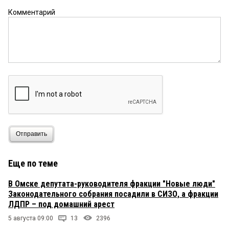
Комментарий
Отправить
Еще по теме
В Омске депутата-руководителя фракции "Новые люди"
Законодательного собрания посадили в СИЗО, а фракции
ЛДПР – под домашний арест
5 августа 09:00
13
2396