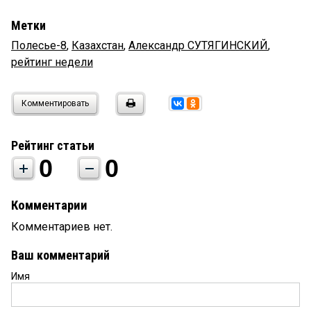
Метки
Полесье-8
,
Казахстан
,
Александр СУТЯГИНСКИЙ
,
рейтинг недели
Комментировать
Рейтинг статьи
0
0
Комментарии
Комментариев нет.
Ваш комментарий
Имя