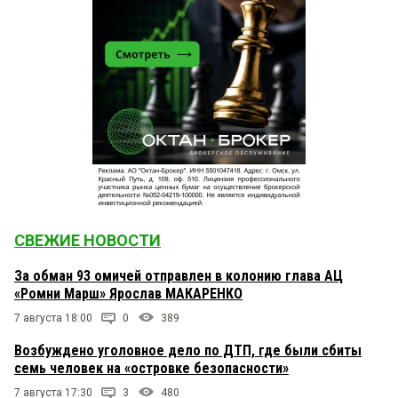
СВЕЖИЕ НОВОСТИ
За обман 93 омичей отправлен в колонию глава АЦ
«Ромни Марш» Ярослав МАКАРЕНКО
7 августа 18:00
0
389
Возбуждено уголовное дело по ДТП, где были сбиты
семь человек на «островке безопасности»
7 августа 17:30
3
480