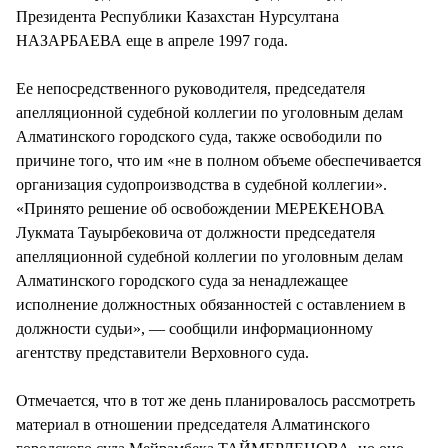
Президента Республики Казахстан Нурсултана
НАЗАРБАЕВА еще в апреле 1997 года.
Ее непосредственного руководителя, председателя
апелляционной судебной коллегии по уголовным делам
Алматинского городского суда, также освободили по
причине того, что им «не в полном объеме обеспечивается
организация судопроизводства в судебной коллегии».
«Принято решение об освобождении МЕРЕКЕНОВА
Лукмата Тауырбековича от должности председателя
апелляционной судебной коллегии по уголовным делам
Алматинского городского суда за ненадлежащее
исполнение должностных обязанностей с оставлением в
должности судьи», — сообщили информационному
агентству представители Верховного суда.
Отмечается, что в тот же день планировалось рассмотреть
материал в отношении председателя Алматинского