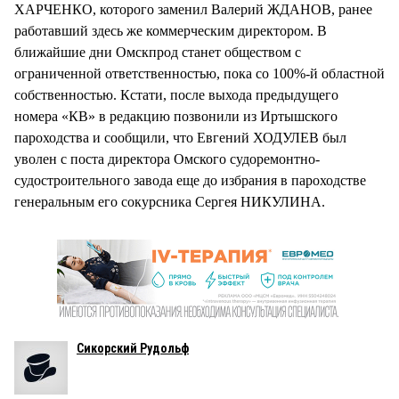
ХАРЧЕНКО, которого заменил Валерий ЖДАНОВ, ранее
работавший здесь же коммерческим директором. В
ближайшие дни Омскпрод станет обществом с
ограниченной ответственностью, пока со 100%-й областной
собственностью. Кстати, после выхода предыдущего
номера «КВ» в редакцию позвонили из Иртышского
пароходства и сообщили, что Евгений ХОДУЛЕВ был
уволен с поста директора Омского судоремонтно-
судостроительного завода еще до избрания в пароходстве
генеральным его сокурсника Сергея НИКУЛИНА.
Сикорский Рудольф