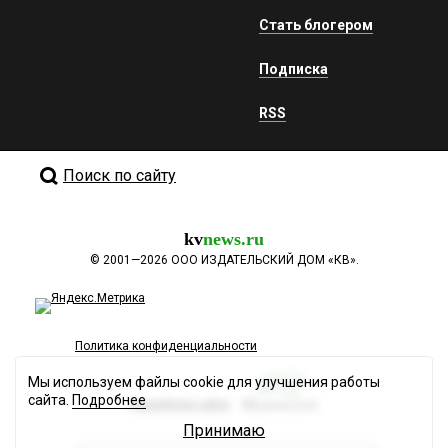
Стать блогером
Подписка
RSS
Поиск по сайту
kv
news.ru
©
2001—2026
ООО ИЗДАТЕЛЬСКИЙ ДОМ «КВ».
Политика конфиденциальности
Мы используем файлы cookie для улучшения работы
сайта.
Подробнее
Разработка сайта
Принимаю