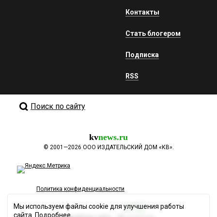
Контакты
Стать блогером
Подписка
RSS
Поиск по сайту
kv
news.ru
©
2001—2026
ООО ИЗДАТЕЛЬСКИЙ ДОМ «КВ».
Политика конфиденциальности
Мы используем файлы cookie для улучшения работы
сайта.
Подробнее
Разработка сайта