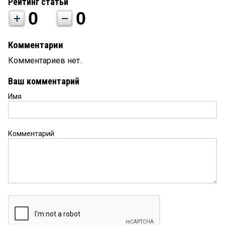
Рейтинг статьи
0
0
Комментарии
Комментариев нет.
Ваш комментарий
Имя
Комментарий