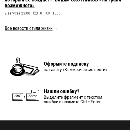
возможного»
2 августа 23:00
0
1500
Все новости стиля жизни
→
Оформите подписку
на газету «Коммерческие вести»
Нашли ошибку?
Выделите фрагмент с текстом
ошибки и нажмите Ctrl + Enter.