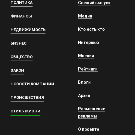
ПОЛИТИКА
Свежий выпуск
Медиа
ФИНАНСЫ
Кто есть кто
НЕДВИЖИМОСТЬ
Интервью
БИЗНЕС
Мнения
ОБЩЕСТВО
Рейтинги
ЗАКОН
Блоги
НОВОСТИ КОМПАНИЙ
Архив
ПРОИСШЕСТВИЯ
Размещение
СТИЛЬ ЖИЗНИ
рекламы
О проекте