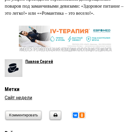
поваров под заманчивыми девизами: «Здоровое питание –
это легко!» или ««Романтика – это весело!».
Павлов Сергей
Метки
Сайт недели
Комментировать