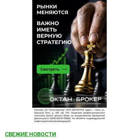
СВЕЖИЕ НОВОСТИ