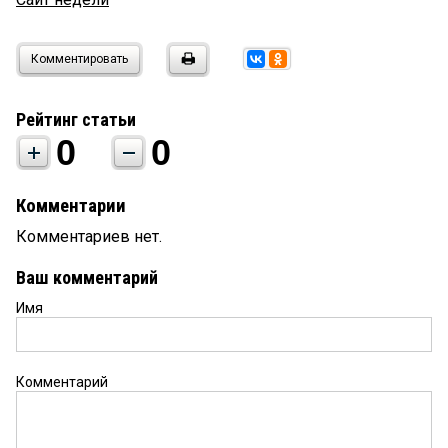
Комментировать
Рейтинг статьи
0
0
Комментарии
Комментариев нет.
Ваш комментарий
Имя
Комментарий