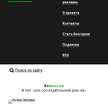
рекламы
О проекте
Контакты
Стать блогером
Подписка
RSS
Поиск по сайту
kv
news.ru
©
2001—2026
ООО ИЗДАТЕЛЬСКИЙ ДОМ «КВ».