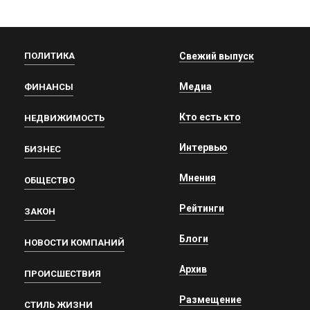
ПОЛИТИКА
Свежий выпуск
Медиа
ФИНАНСЫ
Кто есть кто
НЕДВИЖИМОСТЬ
Интервью
БИЗНЕС
Мнения
ОБЩЕСТВО
Рейтинги
ЗАКОН
Блоги
НОВОСТИ КОМПАНИЙ
Архив
ПРОИСШЕСТВИЯ
Размещение
СТИЛЬ ЖИЗНИ