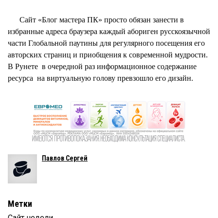
Сайт «Блог мастера ПК» просто обязан занести в
избранные адреса браузера каждый абориген русскоязычной
части Глобальной паутины для регулярного посещения его
авторских страниц и приобщения к современной мудрости.
В Рунете в очередной раз информационное содержание
ресурса на виртуальную голову превзошло его дизайн.
Павлов Сергей
Метки
Сайт недели