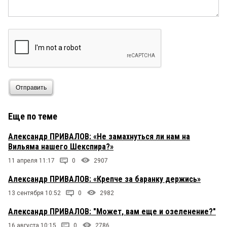
Отправить
Еще по теме
Александр ПРИВАЛОВ: «Не замахнуться ли нам на
Вильяма нашего Шекспира?»
11 апреля 11:17
0
2907
Александр ПРИВАЛОВ: «Крепче за баранку держись»
13 сентября 10:52
0
2982
Александр ПРИВАЛОВ: "Может, вам еще и озеленение?"
16 августа 10:15
0
2786