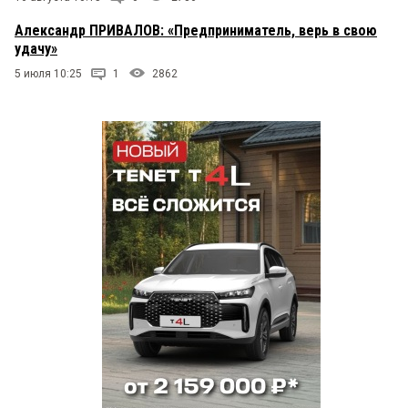
Александр ПРИВАЛОВ: «Предприниматель, верь в свою
удачу»
5 июля 10:25
1
2862