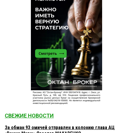
СВЕЖИЕ НОВОСТИ
За обман 93 омичей отправлен в колонию глава АЦ