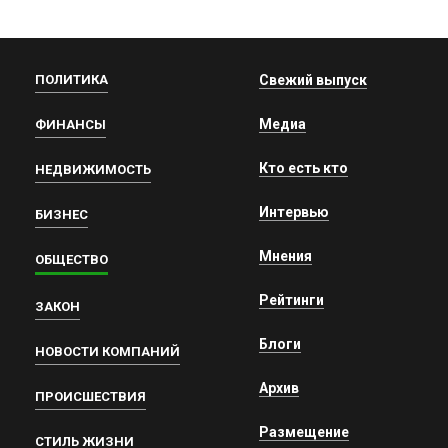
ПОЛИТИКА
Свежий выпуск
Медиа
ФИНАНСЫ
Кто есть кто
НЕДВИЖИМОСТЬ
Интервью
БИЗНЕС
Мнения
ОБЩЕСТВО
Рейтинги
ЗАКОН
Блоги
НОВОСТИ КОМПАНИЙ
Архив
ПРОИСШЕСТВИЯ
Размещение
СТИЛЬ ЖИЗНИ