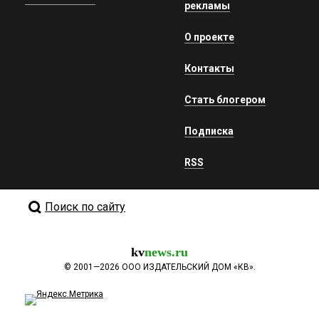
рекламы
О проекте
Контакты
Стать блогером
Подписка
RSS
Поиск по сайту
kv
news.ru
©
2001—2026
ООО ИЗДАТЕЛЬСКИЙ ДОМ «КВ».