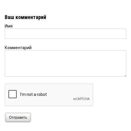
Ваш комментарий
Имя
Комментарий
Отправить