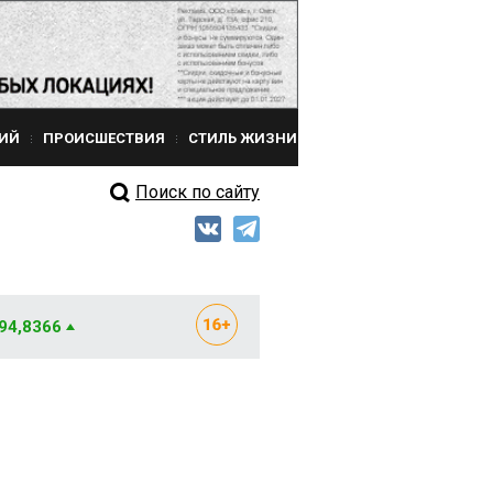
ИЙ
ПРОИСШЕСТВИЯ
СТИЛЬ ЖИЗНИ
Поиск по сайту
 94,8366