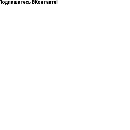
Подпишитесь ВКонтакте!