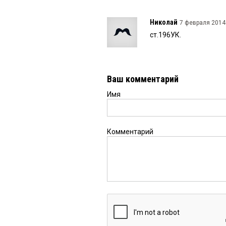
Николай
7 февраля 2014 
ст.196УК.
Ваш комментарий
Имя
Комментарий