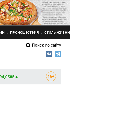
ИЙ
ПРОИСШЕСТВИЯ
СТИЛЬ ЖИЗНИ
Поиск по сайту
 94,0585