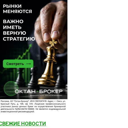
СВЕЖИЕ НОВОСТИ