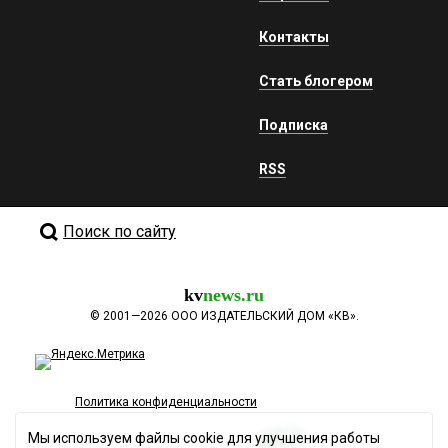
Контакты
Стать блогером
Подписка
RSS
Поиск по сайту
kv
news.ru
©
2001—2026
ООО ИЗДАТЕЛЬСКИЙ ДОМ «КВ».
Политика конфиденциальности
Мы используем файлы cookie для улучшения работы