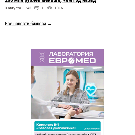
3 августа 11:43
1
1016
Все новости бизнеса
→