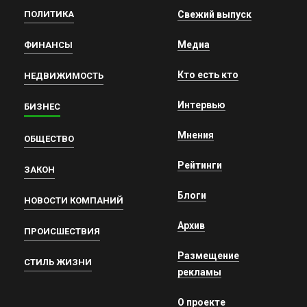
ПОЛИТИКА
Свежий выпуск
Медиа
ФИНАНСЫ
Кто есть кто
НЕДВИЖИМОСТЬ
Интервью
БИЗНЕС
Мнения
ОБЩЕСТВО
Рейтинги
ЗАКОН
Блоги
НОВОСТИ КОМПАНИЙ
Архив
ПРОИСШЕСТВИЯ
Размещение
СТИЛЬ ЖИЗНИ
рекламы
О проекте