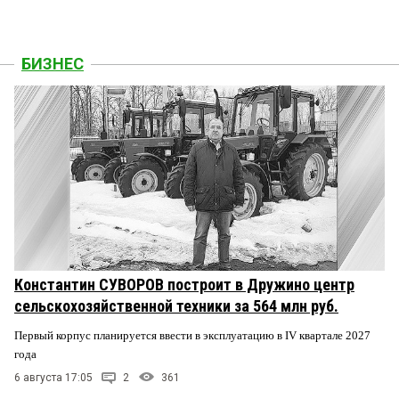
БИЗНЕС
Константин СУВОРОВ построит в Дружино центр
сельскохозяйственной техники за 564 млн руб.
Первый корпус планируется ввести в эксплуатацию в IV квартале 2027
года
6 августа 17:05
2
361