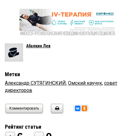
Абалкин Лев
Метки
Александр СУТЯГИНСКИЙ
,
Омский каучук
,
совет
директоров
Комментировать
Рейтинг статьи