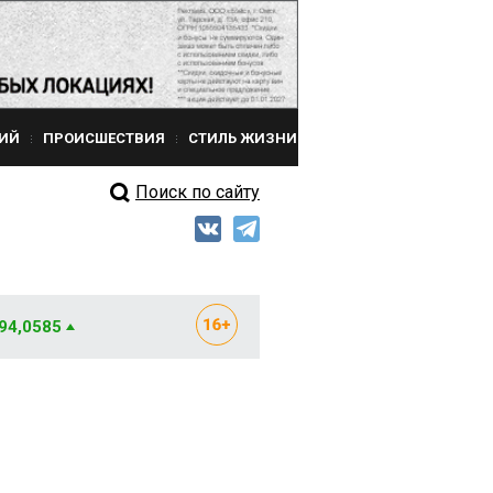
ИЙ
ПРОИСШЕСТВИЯ
СТИЛЬ ЖИЗНИ
Поиск по сайту
 94,0585