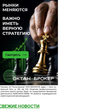
СВЕЖИЕ НОВОСТИ