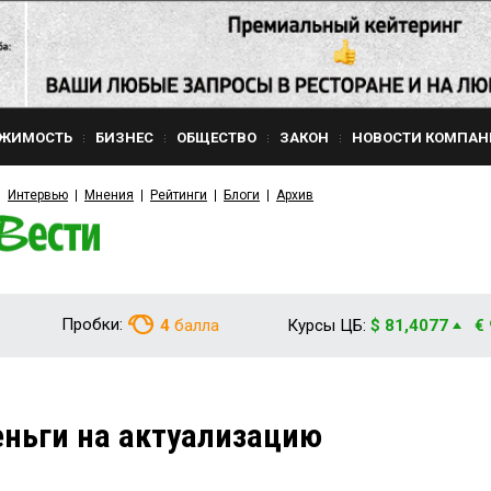
ЖИМОСТЬ
БИЗНЕС
ОБЩЕСТВО
ЗАКОН
НОВОСТИ КОМПАН
Интервью
Мнения
Рейтинги
Блоги
Архив
Пробки:
4
балла
Курсы ЦБ:
$ 81,4077
€
ньги на актуализацию