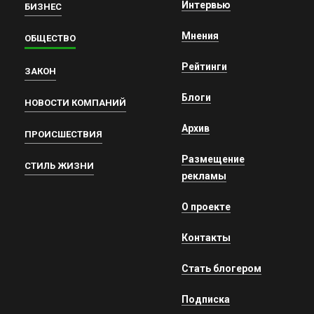
Интервью
БИЗНЕС
Мнения
ОБЩЕСТВО
Рейтинги
ЗАКОН
Блоги
НОВОСТИ КОМПАНИЙ
Архив
ПРОИСШЕСТВИЯ
Размещение
СТИЛЬ ЖИЗНИ
рекламы
О проекте
Контакты
Стать блогером
Подписка