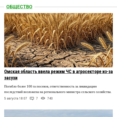
ОБЩЕСТВО
Омская область ввела режим ЧС в агросекторе из-за
засухи
Погибло более 100 га посевов, ответственность за ликвидацию
последствий возложена на регионального министра сельского хозяйства.
5 августа 18:07
7
740