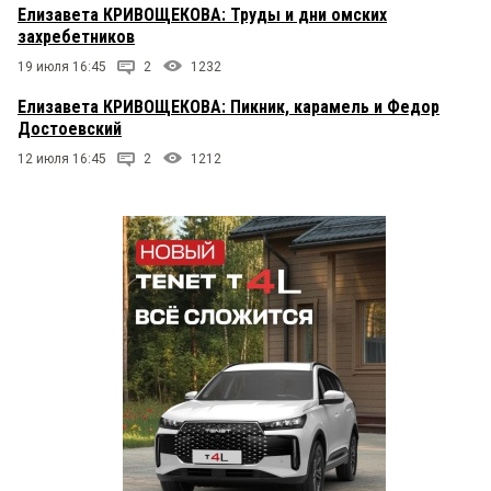
Елизавета КРИВОЩЕКОВА: Труды и дни омских
захребетников
19 июля 16:45
2
1232
Елизавета КРИВОЩЕКОВА: Пикник, карамель и Федор
Достоевский
12 июля 16:45
2
1212