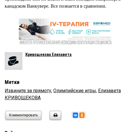
канадском Ванкувере. Все познается в сравнении.
Кривощекова Елизавета
Метки
Извините за прямоту
,
Олимпийские игры
,
Елизавета
КРИВОЩЕКОВА
Комментировать