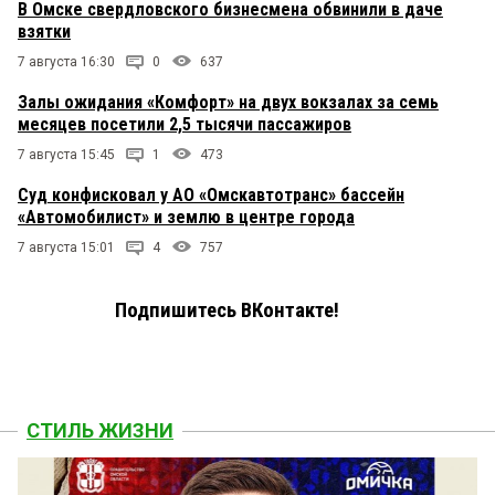
В Омске свердловского бизнесмена обвинили в даче
взятки
7 августа 16:30
0
637
Залы ожидания «Комфорт» на двух вокзалах за семь
месяцев посетили 2,5 тысячи пассажиров
7 августа 15:45
1
473
Суд конфисковал у АО «Омскавтотранс» бассейн
«Автомобилист» и землю в центре города
7 августа 15:01
4
757
Подпишитесь ВКонтакте!
СТИЛЬ ЖИЗНИ