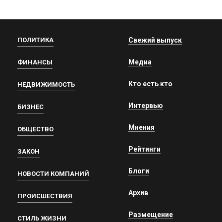
ПОЛИТИКА
Свежий выпуск
Медиа
ФИНАНСЫ
Кто есть кто
НЕДВИЖИМОСТЬ
Интервью
БИЗНЕС
Мнения
ОБЩЕСТВО
Рейтинги
ЗАКОН
Блоги
НОВОСТИ КОМПАНИЙ
Архив
ПРОИСШЕСТВИЯ
Размещение
СТИЛЬ ЖИЗНИ