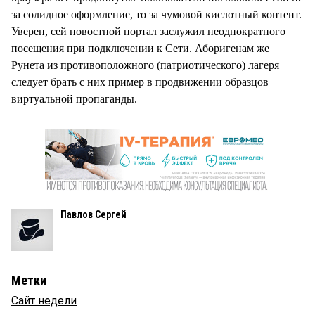
за солидное оформление, то за чумовой кислотный контент.
Уверен, сей новостной портал заслужил неоднократного
посещения при подключении к Сети. Аборигенам же
Рунета из противоположного (патриотического) лагеря
следует брать с них пример в продвижении образцов
виртуальной пропаганды.
Павлов Сергей
Метки
Сайт недели