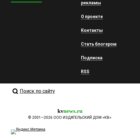
рекламы
О проекте
Контакты
Стать блогером
Подписка
RSS
Поиск по сайту
kv
news.ru
©
2001—2026
ООО ИЗДАТЕЛЬСКИЙ ДОМ «КВ».