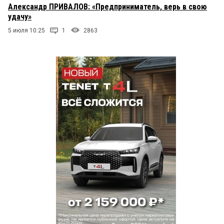
Александр ПРИВАЛОВ: «Предприниматель, верь в свою
удачу»
5 июля 10:25
1
2863