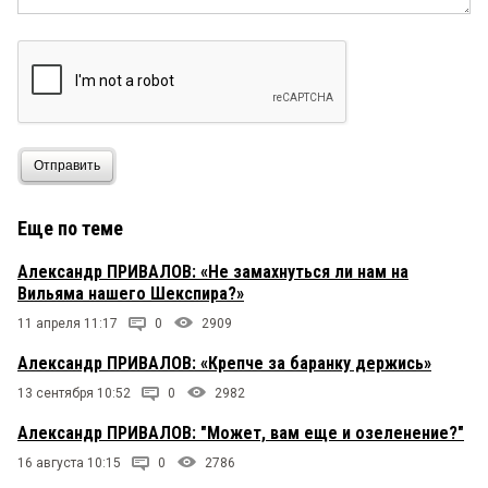
Отправить
Еще по теме
Александр ПРИВАЛОВ: «Не замахнуться ли нам на
Вильяма нашего Шекспира?»
11 апреля 11:17
0
2909
Александр ПРИВАЛОВ: «Крепче за баранку держись»
13 сентября 10:52
0
2982
Александр ПРИВАЛОВ: "Может, вам еще и озеленение?"
16 августа 10:15
0
2786