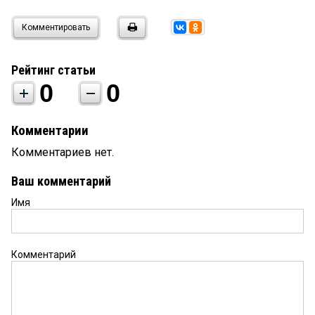
Комментировать
Рейтинг статьи
0
0
Комментарии
Комментариев нет.
Ваш комментарий
Имя
Комментарий