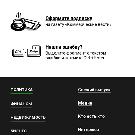
Оформите подписку
на газету «Коммерческие вести»
Нашли ошибку?
Выделите фрагмент с текстом
ошибки и нажмите Ctrl + Enter.
ПОЛИТИКА
Свежий выпуск
Медиа
ФИНАНСЫ
Кто есть кто
НЕДВИЖИМОСТЬ
Интервью
БИЗНЕС