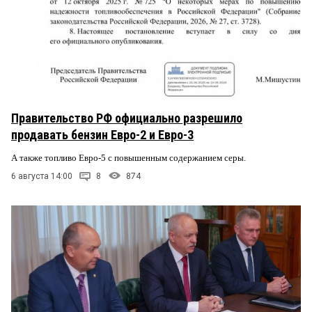
Правительство РФ официально разрешило
продавать бензин Евро-2 и Евро-3
А также топливо Евро-5 с повышенным содержанием серы.
6 августа 14:00
8
874