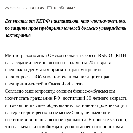
СТИЛЬ ЖИЗНИ
26 февраля 2014 10:45
0
4447
Депутаты от КПРФ настаивают, что уполномоченного
по защите прав предпринимателей должно утверждать
Заксобрание
Министр экономики Омской области Сергей ВЫСОЦКИЙ
на заседании регионального парламента 20 февраля
предложил депутатам принять к рассмотрению
законопроект «Об уполномоченном по защите прав
предпринимателей в Омской области».
Согласно законопроекту, омским бизнес-омбудсменом
может стать гражданин РФ, достигший 30-летнего возраста
и имеющий высшее образование, постоянно проживающий
на территории региона не менее 5 лет, не имеющий
неснятой или непогашенной судимости. В проекте указано,
что назначать и освобождать уполномоченного по правам