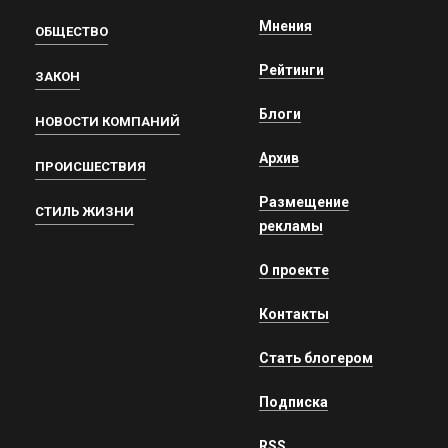
Мнения
ОБЩЕСТВО
Рейтинги
ЗАКОН
Блоги
НОВОСТИ КОМПАНИЙ
Архив
ПРОИСШЕСТВИЯ
Размещение
СТИЛЬ ЖИЗНИ
рекламы
О проекте
Контакты
Стать блогером
Подписка
RSS