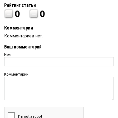
Рейтинг статьи
0
0
Комментарии
Комментариев нет.
Ваш комментарий
Имя
Комментарий