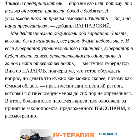
Также и предприниматель — дороже его нет, потому что
только он может принести доход в бюджет. А
уполномоченного по правам человека назначать — да, это
наша прерогатива
», — добавил ВАРНАВСКИЙ.
— Мы действительно обсуждали оба варианта. Знаете,
кого мы бы ни назначили, все равно будут недовольные. И
если губернатор уполномоченного назначает, губернатор и
будет нести за него ответственность единолично. Я
готов нести ответственность,
— выступил губернатор
Виктор НАЗАРОВ, подчеркнув, что готов обсуждать
вопрос, но делать это нужно как можно скорее, потому как
Омская область — практически единственный регион,
который с бизнес-омбудсменом до сих пор не определился.
В итоге большинство парламентариев проголосовали за
принятие законопроекта, предложенного ВЫСОЦКИМ, к
рассмотрению.