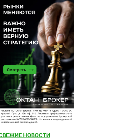
СВЕЖИЕ НОВОСТИ