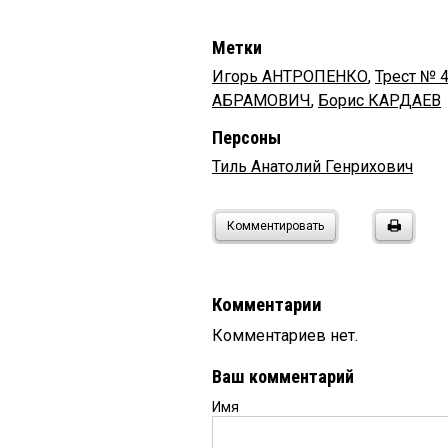
Метки
Игорь АНТРОПЕНКО
,
Трест № 
АБРАМОВИЧ
,
Борис КАРДАЕВ
Персоны
Тиль Анатолий Генрихович
Комментировать
Комментарии
Комментариев нет.
Ваш комментарий
Имя