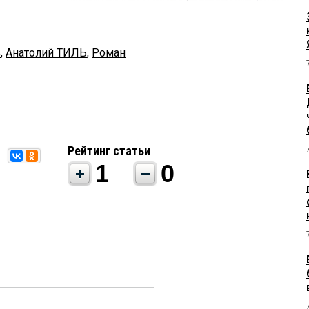
4
,
Анатолий ТИЛЬ
,
Роман
Рейтинг статьи
1
0