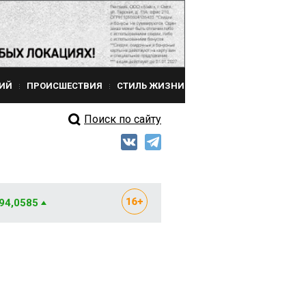
ИЙ
ПРОИСШЕСТВИЯ
СТИЛЬ ЖИЗНИ
Поиск по сайту
 94,0585