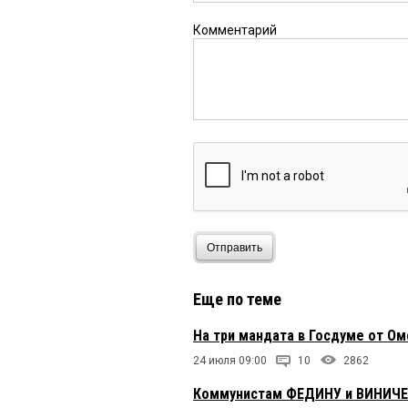
Комментарий
Отправить
Еще по теме
На три мандата в Госдуме от О
24 июля 09:00
10
2862
Коммунистам ФЕДИНУ и ВИНИЧЕНК