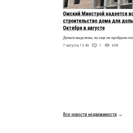
Омский Минстрой надеется в
строительство дома для доль
Октября в августе
Деньги выделены, но еще не пройдена по
7 августа 12:40
1
658
Все новости недвижимости
→