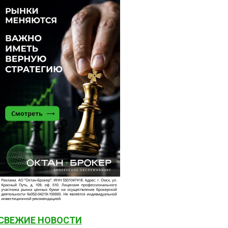
СВЕЖИЕ НОВОСТИ