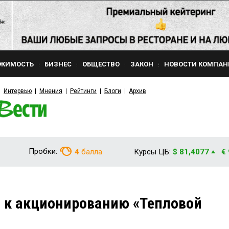
ЖИМОСТЬ
БИЗНЕС
ОБЩЕСТВО
ЗАКОН
НОВОСТИ КОМПАН
Интервью
Мнения
Рейтинги
Блоги
Архив
Пробки:
4
балла
Курсы ЦБ:
$ 81,4077
€
 к акционированию «Тепловой