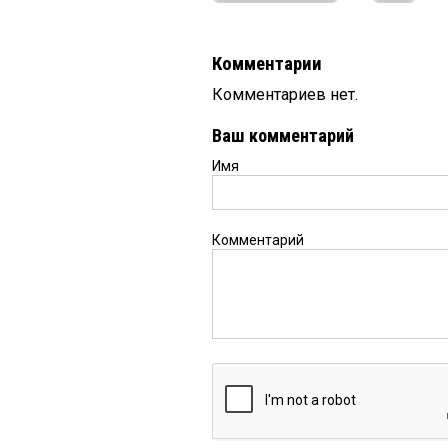
Комментарии
Комментариев нет.
Ваш комментарий
Имя
Комментарий