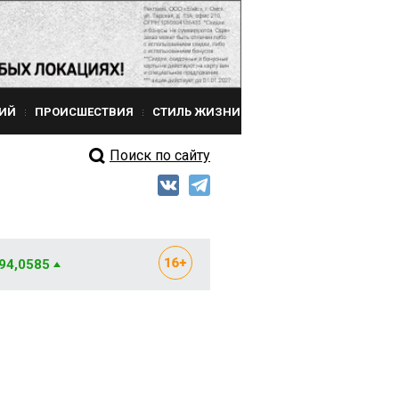
ИЙ
ПРОИСШЕСТВИЯ
СТИЛЬ ЖИЗНИ
Поиск по сайту
 94,0585