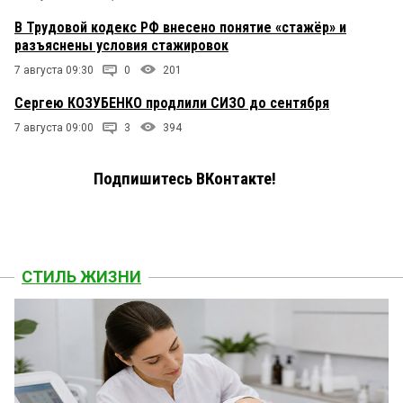
В Трудовой кодекс РФ внесено понятие «стажёр» и
разъяснены условия стажировок
7 августа 09:30
0
201
Сергею КОЗУБЕНКО продлили СИЗО до сентября
7 августа 09:00
3
394
Подпишитесь ВКонтакте!
СТИЛЬ ЖИЗНИ