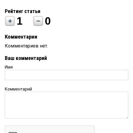
Рейтинг статьи
1
0
Комментарии
Комментариев нет.
Ваш комментарий
Имя
Комментарий