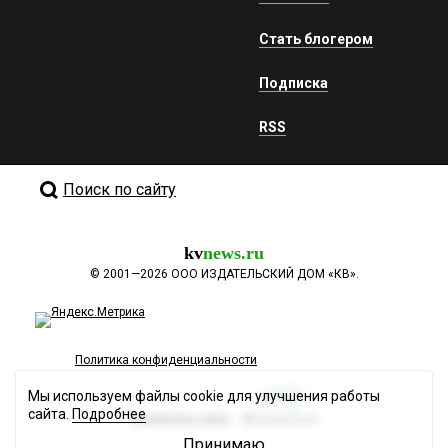
Стать блогером
Подписка
RSS
Поиск по сайту
kv
news.ru
©
2001—2026
ООО ИЗДАТЕЛЬСКИЙ ДОМ «КВ».
Политика конфиденциальности
Мы используем файлы cookie для улучшения работы
сайта.
Подробнее
Разработка сайта
Принимаю