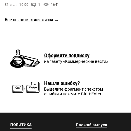
31 июля 10:00
1
1641
Все новости стиля жизни
→
Оформите подписку
на газету «Коммерческие вести»
Нашли ошибку?
Выделите фрагмент с текстом
ошибки и нажмите Ctrl + Enter.
ПОЛИТИКА
Свежий выпуск