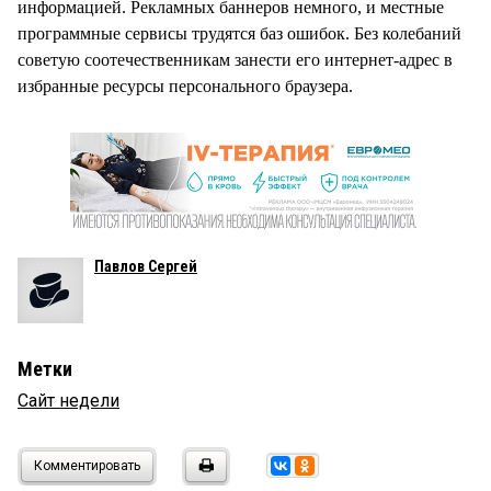
информацией. Рекламных баннеров немного, и местные
программные сервисы трудятся баз ошибок. Без колебаний
советую соотечественникам занести его интернет-адрес в
избранные ресурсы персонального браузера.
Павлов Сергей
Метки
Сайт недели
Комментировать