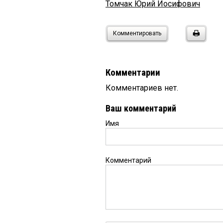
Томчак Юрий Иосифович
Комментировать
Комментарии
Комментариев нет.
Ваш комментарий
Имя
Комментарий