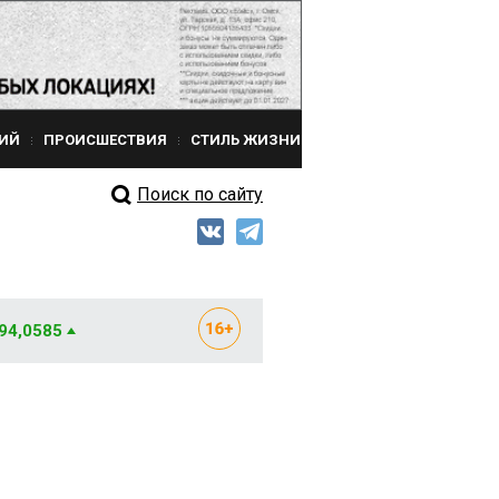
ИЙ
ПРОИСШЕСТВИЯ
СТИЛЬ ЖИЗНИ
Поиск по сайту
 94,0585