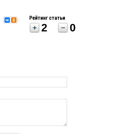
Рейтинг статьи
2
0