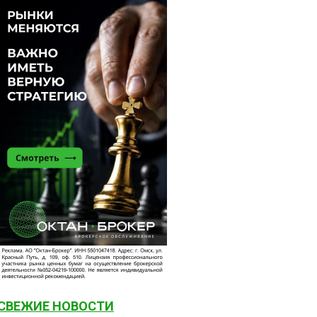
СВЕЖИЕ НОВОСТИ