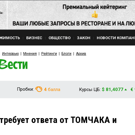
ЖИМОСТЬ
БИЗНЕС
ОБЩЕСТВО
ЗАКОН
НОВОСТИ КОМПАН
Интервью
Мнения
Рейтинги
Блоги
Архив
Пробки:
4
балла
Курсы ЦБ:
$ 81,4077
€
требует ответа от ТОМЧАКА и