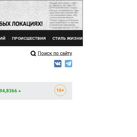
ИЙ
ПРОИСШЕСТВИЯ
СТИЛЬ ЖИЗНИ
Поиск по сайту
 94,8366