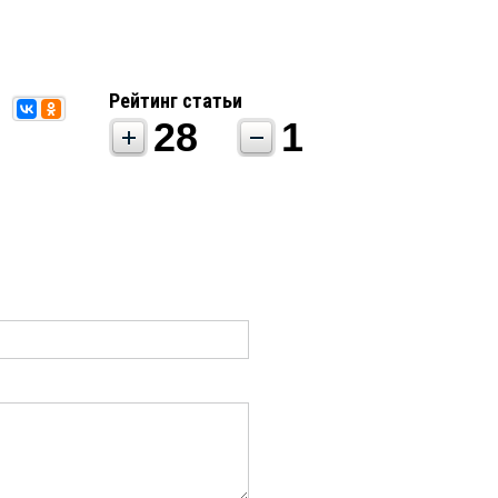
Рейтинг статьи
28
1