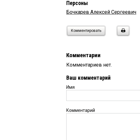
Персоны
Бочкарев Алексей Сергеевич
Комментировать
Комментарии
Комментариев нет.
Ваш комментарий
Имя
Комментарий