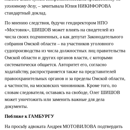
уголовному делу,
– зачитывала Юлия НИКИФОРОВА
стандартный доклад.
По мнению следствия, будучи гендиректором НПО
«Мостовик», ШИШОВ может влиять на свидетелей из
числа своих подчиненных, а как депутат Законодательного
собрания Омской области – на участников уголовного
судопроизводства из числа должностных лиц правительства
Омской области и других органов власти, с которыми
систематически общается. Авторитет его, согласно
ходатайству, распространяется также на представителей
правоохранительных органов и за пределы Омской области,
а частности, на московских чиновников. Кроме того, по
словам следователя, оставаясь на свободе, Олег ШИШОВ
может уничтожить или заменить важные для дела
документы.
Поближе к ГАМБУРГУ
На просьбу адвоката Андрея МОТОВИЛОВА подтвердить