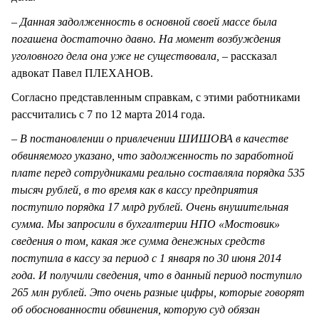
– Данная задолженность в основной своей массе была
погашена достаточно давно. На момент возбуждения
уголовного дела она уже не существовала, –
рассказал
адвокат Павел ПЛЕХАНОВ.
Согласно представленным справкам, с этими работниками
рассчитались с 7 по 12 марта 2014 года.
– В постановлении о привлечении ШИШОВА в качестве
обвиняемого указано, что задолженность по заработной
плате перед сотрудниками реально составляла порядка 535
тысяч рублей, в то время как в кассу предприятия
поступило порядка 17 млрд рублей. Очень внушительная
сумма. Мы запросили в бухгалтерии НПО «Мостовик»
сведения о том, какая же сумма денежных средств
поступила в кассу за период с 1 января по 30 июня 2014
года. И получили сведения, что в данный период поступило
265 млн рублей. Это очень разные цифры, которые говорят
об обоснованности обвинения, которую суд обязан