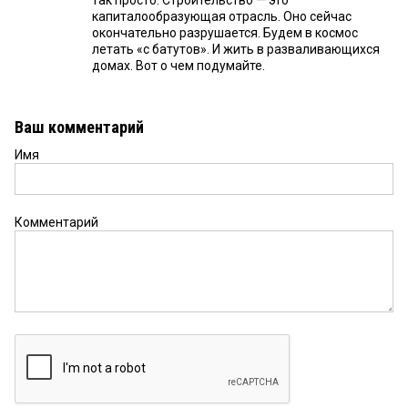
так просто. Строительство — это
капиталообразующая отрасль. Оно сейчас
окончательно разрушается. Будем в космос
летать «с батутов». И жить в разваливающихся
домах. Вот о чем подумайте.
Ваш комментарий
Имя
Комментарий