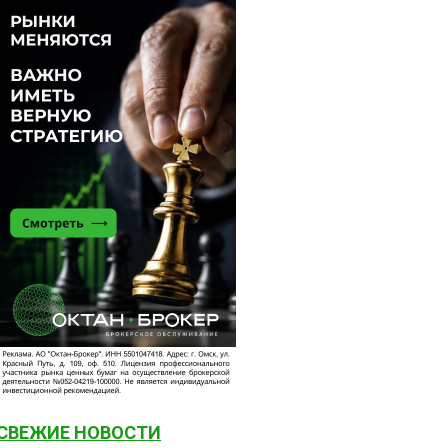
СВЕЖИЕ НОВОСТИ