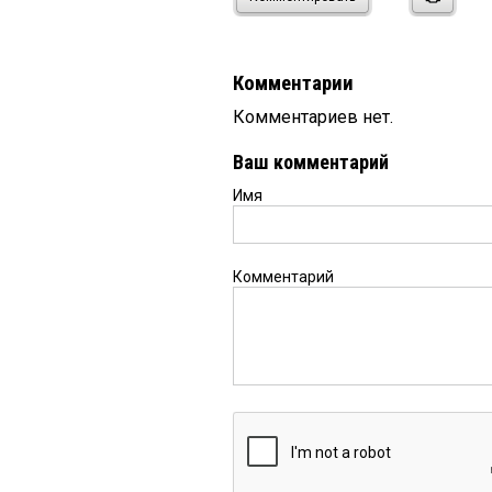
Комментарии
Комментариев нет.
Ваш комментарий
Имя
Комментарий