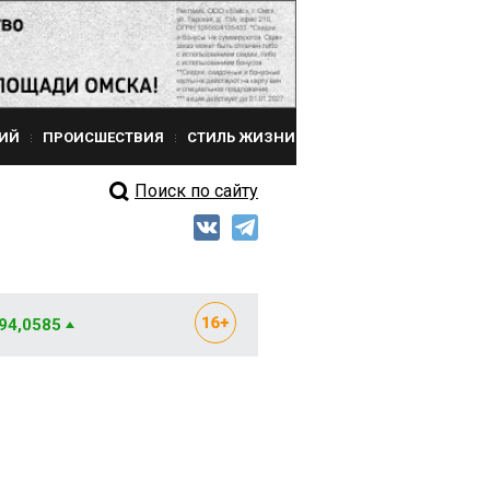
ИЙ
ПРОИСШЕСТВИЯ
СТИЛЬ ЖИЗНИ
Поиск по сайту
 94,0585