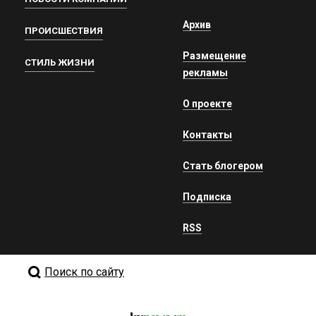
Архив
ПРОИСШЕСТВИЯ
Размещение
СТИЛЬ ЖИЗНИ
рекламы
О проекте
Контакты
Стать блогером
Подписка
RSS
Поиск по сайту