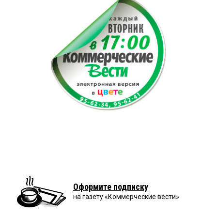
Оформите подписку
на газету «Коммерческие вести»