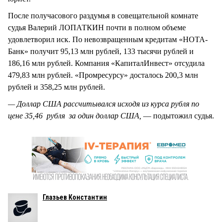
После получасового раздумья в совещательной комнате
судья Валерий ЛОПАТКИН почти в полном объеме
удовлетворил иск. По невозвращенным кредитам «НОТА-
Банк» получит 95,13 млн рублей, 133 тысячи рублей и
186,16 млн рублей. Компания «КапиталИнвест» отсудила
479,83 млн рублей. «Промресурсу» досталось 200,3 млн
рублей и 358,25 млн рублей.
— Доллар США рассчитывался исходя из курса рубля по
цене 35,46 рубля за один доллар США,
— подытожил судья.
Глазьев Константин