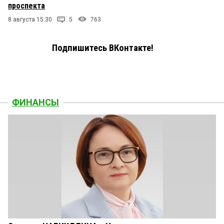
проспекта
8 августа 15:30
5
763
Подпишитесь ВКонтакте!
ФИНАНСЫ