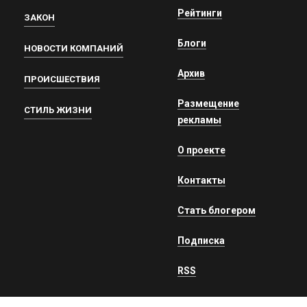
Рейтинги
ЗАКОН
Блоги
НОВОСТИ КОМПАНИЙ
Архив
ПРОИСШЕСТВИЯ
Размещение
СТИЛЬ ЖИЗНИ
рекламы
О проекте
Контакты
Стать блогером
Подписка
RSS