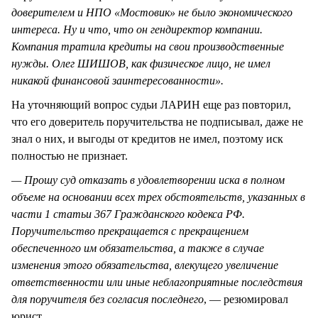
доверителем и НПО «Мостовик» не было экономического
интереса. Ну и что, что он гендиректор компании.
Компания тратила кредиты на свои производственные
нужды. Олег ШИШОВ, как физическое лицо, не имел
никакой финансовой заинтересованности».
На уточняющий вопрос судьи ЛАРИН еще раз повторил,
что его доверитель поручительства не подписывал, даже не
знал о них, и выгоды от кредитов не имел, поэтому иск
полностью не признает.
— Прошу суд отказать в удовлетворении иска в полном
объеме на основании всех трех обстоятельств, указанных в
части 1 статьи 367 Гражданского кодекса РФ.
Поручительство прекращается с прекращением
обеспеченного им обязательства, а также в случае
изменения этого обязательства, влекущего увеличение
ответственности или иные неблагоприятные последствия
для поручителя без согласия последнего
, — резюмировал
юрист.