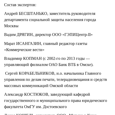
Состав экспертов:
Андрей БЕСШТАНЬКО, заместитель руководителя
департамента социальной защиты населения города
Москвы
Вадим ДРЯГИН, директор ООО «ГЭПИЦентр-II»
Марат ИСАНГАЗИН, главный редактор газеты
«Коммерческие вести»
Владимир КОПМАН (с 2002-го по 2013 годы —
управляющий филиалом ОАО Банк ВТБ в Омске).
Сергей КОРАБЕЛЬНИКОВ, и.о. начальника Главного
управления по делам печати, телерадиовещания и средств
массовых коммуникаций Омской области
Александр КОСТЮКОВ, заведующий кафедрой
государственного и муниципального права юридического
факультета ОмГУ им. Достоевского