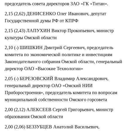
председатель совета директоров ЗАО «ГК «Титан».
2,15 (2,62) ДЕНИСЕНКО Олег Иванович, депутат
Государственной думы РФ от КПРФ
2,15 (2,43) ЛАПУХИН Виктор Прокопьевич, министр
культуры Омской области
2,10 (-) ШИШКИН Дмитрий Сергеевич, председатель
комитета по экономической политике и инвестициям
Законодательного собрания Омской области, генеральный
директор ОАО «Высокие Технологии»
2,05 (-) БЕРЕЗОВСКИЙ Владимир Александрович,
генеральный директор ОАО «Омский НИИ
Приборостроения», председатель комитета по вопросам
муниципальной собственности Омского горсовета
2,00 (2,12) АЛЕКСЕЕВ Сергей Григорьевич, министр
образования Омской области
2,00 (2,06) БЕЗЗУБЦЕВ Анатолий Васильевич,