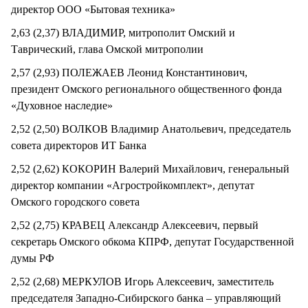
директор ООО «Бытовая техника»
2,63 (2,37) ВЛАДИМИР, митрополит Омский и
Таврический, глава Омской митрополии
2,57 (2,93) ПОЛЕЖАЕВ Леонид Константинович,
президент Омского регионального общественного фонда
«Духовное наследие»
2,52 (2,50) ВОЛКОВ Владимир Анатольевич, председатель
совета директоров ИТ Банка
2,52 (2,62) КОКОРИН Валерий Михайлович, генеральный
директор компании «Агростройкомплект», депутат
Омского городского совета
2,52 (2,75) КРАВЕЦ Александр Алексеевич, первый
секретарь Омского обкома КПРФ, депутат Государственной
думы РФ
2,52 (2,68) МЕРКУЛОВ Игорь Алексеевич, заместитель
председателя Западно-Сибирского банка – управляющий