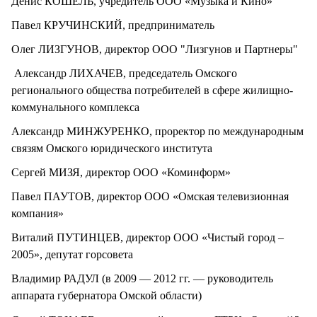
Денис КОШЕЛЬ, учредитель ООО «Музыка и Кино»
Павел КРУЧИНСКИЙ, предприниматель
Олег ЛИЗГУНОВ, директор ООО "Лизгунов и Партнеры"
Александр ЛИХАЧЕВ, председатель Омского
регионального общества потребителей в сфере жилищно-
коммунального комплекса
Александр МИНЖУРЕНКО, проректор по международным
связям Омского юридического института
Сергей МИЗЯ, директор ООО «Коминформ»
Павел ПАУТОВ, директор ООО «Омская телевизионная
компания»
Виталий ПУТИНЦЕВ, директор ООО «Чистый город –
2005», депутат горсовета
Владимир РАДУЛ (в 2009 — 2012 гг. — руководитель
аппарата губернатора Омской области)