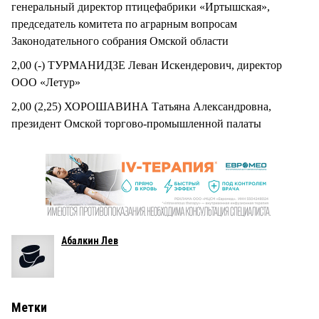
генеральный директор птицефабрики «Иртышская»,
председатель комитета по аграрным вопросам
Законодательного собрания Омской области
2,00 (-) ТУРМАНИДЗЕ Леван Искендерович, директор
ООО «Летур»
2,00 (2,25) ХОРОШАВИНА Татьяна Александровна,
президент Омской торгово-промышленной палаты
Абалкин Лев
Метки