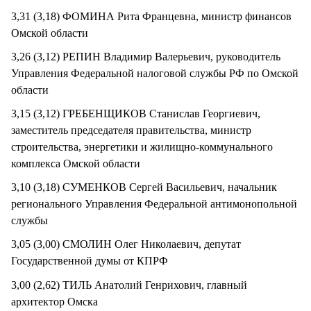
3,31 (3,18) ФОМИНА Рита Францевна, министр финансов
Омской области
3,26 (3,12) РЕПИН Владимир Валерьевич, руководитель
Управления Федеральной налоговой службы РФ по Омской
области
3,15 (3,12) ГРЕБЕНЩИКОВ Станислав Георгиевич,
заместитель председателя правительства, министр
строительства, энергетики и жилищно-коммунального
комплекса Омской области
3,10 (3,18) СУМЕНКОВ Сергей Васильевич, начальник
регионального Управления Федеральной антимонопольной
службы
3,05 (3,00) СМОЛИН Олег Николаевич, депутат
Государственной думы от КПРФ
3,00 (2,62) ТИЛЬ Анатолий Генрихович, главный
архитектор Омска