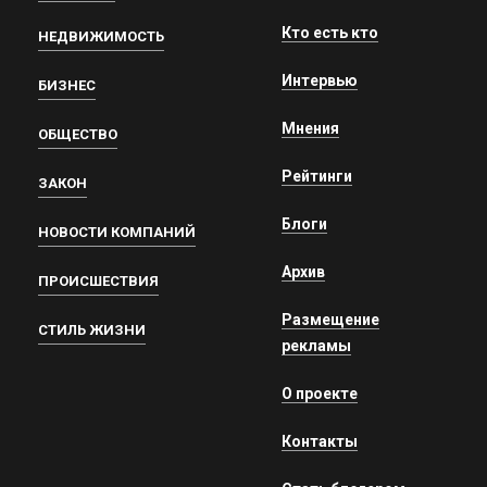
Кто есть кто
НЕДВИЖИМОСТЬ
Интервью
БИЗНЕС
Мнения
ОБЩЕСТВО
Рейтинги
ЗАКОН
Блоги
НОВОСТИ КОМПАНИЙ
Архив
ПРОИСШЕСТВИЯ
Размещение
СТИЛЬ ЖИЗНИ
рекламы
О проекте
Контакты