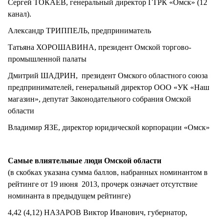
Сергей ТОКАЕВ, генеральный директор ГТРК «Омск» (12
канал).
Александр ТРИППЕЛЬ, предприниматель
Татьяна ХОРОШАВИНА, президент Омской торгово-
промышленной палаты
Дмитрий ШАДРИН, президент Омского областного союза
предпринимателей, генеральный директор ООО «УК «Наш
магазин», депутат Законодательного собрания Омской
области
Владимир ЯЗЕ, директор юридической корпорации «Омск»
Самые влиятельные люди Омской области
(в скобках указана сумма баллов, набранных номинантом в
рейтинге от 19 июня 2013, прочерк означает отсутствие
номинанта в предыдущем рейтинге)
4,42 (4,12) НАЗАРОВ Виктор Иванович, губернатор,