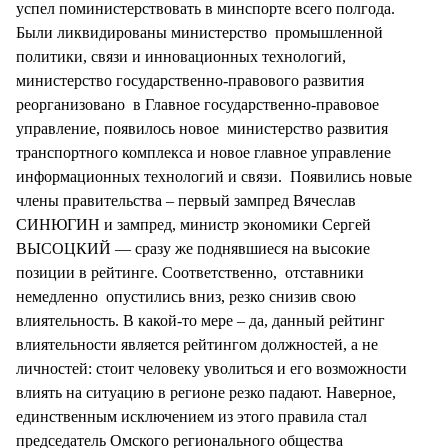
успел поминистерствовать в минспорте всего полгода.
Были ликвидированы министерство промышленной
политики, связи и инновационных технологий,
министерство государственно-правового развития
реорганизовано в Главное государственно-правовое
управление, появилось новое министерство развития
транспортного комплекса и новое главное управление
информационных технологий и связи. Появились новые
члены правительства – первый зампред Вячеслав
СИНЮГИН и зампред, министр экономики Сергей
ВЫСОЦКИЙ — сразу же поднявшиеся на высокие
позиции в рейтинге. Соответственно, отставники
немедленно опустились вниз, резко снизив свою
влиятельность. В какой-то мере – да, данный рейтинг
влиятельности является рейтингом должностей, а не
личностей: стоит человеку уволиться и его возможности
влиять на ситуацию в регионе резко падают. Наверное,
единственным исключением из этого правила стал
председатель Омского регионального общества