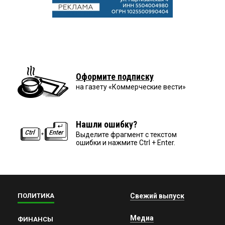
Оформите подписку
на газету «Коммерческие вести»
Нашли ошибку?
Выделите фрагмент с текстом
ошибки и нажмите Ctrl + Enter.
ПОЛИТИКА
Свежий выпуск
Медиа
ФИНАНСЫ