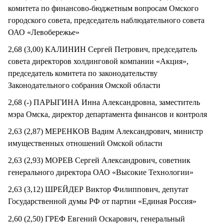
комитета по финансово-бюджетным вопросам Омского
городского совета, председатель наблюдательного совета
ОАО «Левобережье»
2,68 (3,00) КАЛИНИН Сергей Петрович, председатель
совета директоров холдинговой компании «Акция»,
председатель комитета по законодательству
Законодательного собрания Омской области
2,68 (-) ПАРЫГИНА Инна Александровна, заместитель
мэра Омска, директор департамента финансов и контроля
2,63 (2,87) МЕРЕНКОВ Вадим Александрович, министр
имущественных отношений Омской области
2,63 (2,93) МОРЕВ Сергей Александрович, советник
генерального директора ОАО «Высокие Технологии»
2,63 (3,12) ШРЕЙДЕР Виктор Филиппович, депутат
Государственной думы РФ от партии «Единая Россия»
2,60 (2,50) ГРЕФ Евгений Оскарович, генеральный