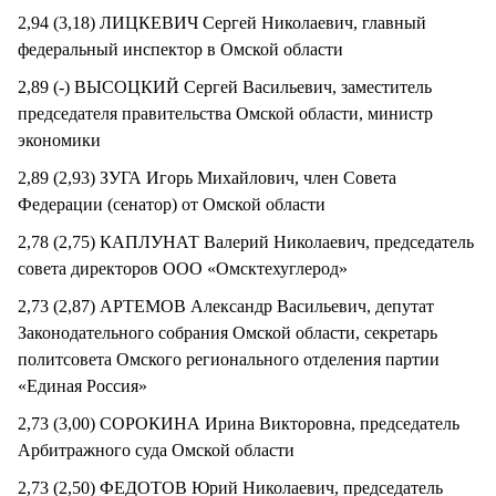
2,94 (3,18) ЛИЦКЕВИЧ Сергей Николаевич, главный
федеральный инспектор в Омской области
2,89 (-) ВЫСОЦКИЙ Сергей Васильевич, заместитель
председателя правительства Омской области, министр
экономики
2,89 (2,93) ЗУГА Игорь Михайлович, член Совета
Федерации (сенатор) от Омской области
2,78 (2,75) КАПЛУНАТ Валерий Николаевич, председатель
совета директоров ООО «Омсктехуглерод»
2,73 (2,87) АРТЕМОВ Александр Васильевич, депутат
Законодательного собрания Омской области, секретарь
политсовета Омского регионального отделения партии
«Единая Россия»
2,73 (3,00) СОРОКИНА Ирина Викторовна, председатель
Арбитражного суда Омской области
2,73 (2,50) ФЕДОТОВ Юрий Николаевич, председатель