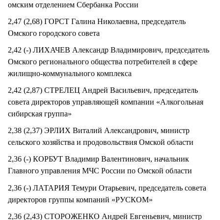
омским отделением Сбербанка России
2,47 (2,68) ГОРСТ Галина Николаевна, председатель
Омского городского совета
2,42 (-) ЛИХАЧЕВ Александр Владимирович, председатель
Омского регионального общества потребителей в сфере
жилищно-коммунального комплекса
2,42 (2,87) СТРЕЛЕЦ Андрей Васильевич, председатель
совета директоров управляющей компании «Алкогольная
сибирская группа»
2,38 (2,37) ЭРЛИХ Виталий Александрович, министр
сельского хозяйства и продовольствия Омской области
2,36 (-) КОРБУТ Владимир Валентинович, начальник
Главного управления МЧС России по Омской области
2,36 (-) ЛАТАРИЯ Темури Отарьевич, председатель совета
директоров группы компаний «РУСКОМ»
2,36 (2,43) СТОРОЖЕНКО Андрей Евгеньевич, министр