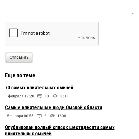
Отправить
Еще по теме
70 самых влиятельных омичей
1 февраля 17:20
13
3611
Самые влиятельные люди Омской области
15 января 00:55
2
1600
Опубликован полный список шестидесяти самых
влиятельных омичей