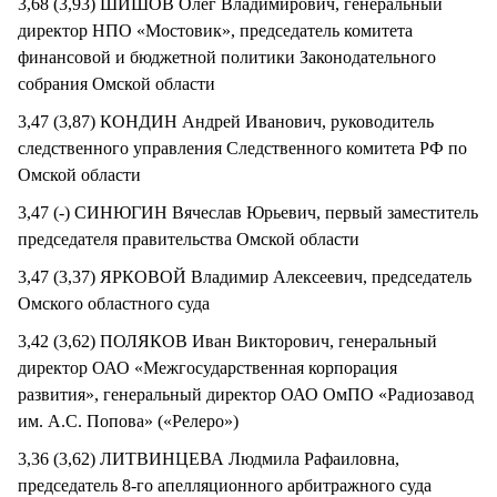
3,68 (3,93) ШИШОВ Олег Владимирович, генеральный
директор НПО «Мостовик», председатель комитета
финансовой и бюджетной политики Законодательного
собрания Омской области
3,47 (3,87) КОНДИН Андрей Иванович, руководитель
следственного управления Следственного комитета РФ по
Омской области
3,47 (-) СИНЮГИН Вячеслав Юрьевич, первый заместитель
председателя правительства Омской области
3,47 (3,37) ЯРКОВОЙ Владимир Алексеевич, председатель
Омского областного суда
3,42 (3,62) ПОЛЯКОВ Иван Викторович, генеральный
директор ОАО «Межгосударственная корпорация
развития», генеральный директор ОАО ОмПО «Радиозавод
им. А.С. Попова» («Релеро»)
3,36 (3,62) ЛИТВИНЦЕВА Людмила Рафаиловна,
председатель 8-го апелляционного арбитражного суда