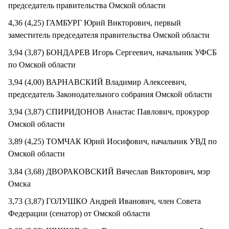
председатель правительства Омской области
4,36 (4,25) ГАМБУРГ Юрий Викторович, первый
заместитель председателя правительства Омской области
3,94 (3,87) БОНДАРЕВ Игорь Сергеевич, начальник УФСБ
по Омской области
3,94 (4,00) ВАРНАВСКИЙ Владимир Алексеевич,
председатель Законодательного собрания Омской области
3,94 (3,87) СПИРИДОНОВ Анастас Павлович, прокурор
Омской области
3,89 (4,25) ТОМЧАК Юрий Иосифович, начальник УВД по
Омской области
3,84 (3,68) ДВОРАКОВСКИЙ Вячеслав Викторович, мэр
Омска
3,73 (3,87) ГОЛУШКО Андрей Иванович, член Совета
Федерации (сенатор) от Омской области