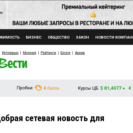
ЖИМОСТЬ
БИЗНЕС
ОБЩЕСТВО
ЗАКОН
НОВОСТИ КОМПАН
Интервью
Мнения
Рейтинги
Блоги
Архив
Пробки:
4
балла
Курсы ЦБ:
$ 81,4077
€
обрая сетевая новость для