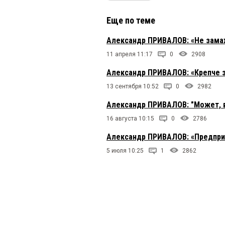
Еще по теме
Александр ПРИВАЛОВ: «Не замах
11 апреля 11:17
0
2908
Александр ПРИВАЛОВ: «Крепче з
13 сентября 10:52
0
2982
Александр ПРИВАЛОВ: "Может, 
16 августа 10:15
0
2786
Александр ПРИВАЛОВ: «Предприн
5 июля 10:25
1
2862