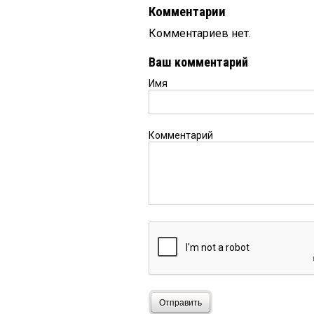
Комментарии
Комментариев нет.
Ваш комментарий
Имя
Комментарий
Отправить