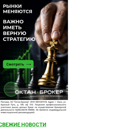
СВЕЖИЕ НОВОСТИ