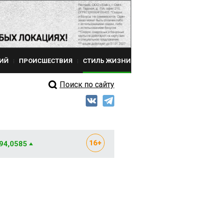
ИЙ
ПРОИСШЕСТВИЯ
СТИЛЬ ЖИЗНИ
Поиск по сайту
 94,0585