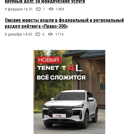
крупный долг за юридические услуги
9 февраля 16:31
1
1409
Омские юристы вошли в федеральный и региональный
раздел рейтинга «Право-300»
8 декабря 14:05
6
1716