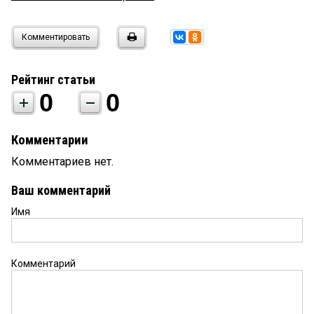
Комментировать
Рейтинг статьи
0
0
Комментарии
Комментариев нет.
Ваш комментарий
Имя
Комментарий