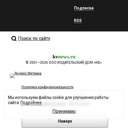
Подписка
RSS
Поиск по сайту
kv
news.ru
©
2001—2026
ООО ИЗДАТЕЛЬСКИЙ ДОМ «КВ».
Политика конфиденциальности
Мы используем файлы cookie для улучшения работы
сайта.
Подробнее
Разработка сайта
Принимаю
Наверх