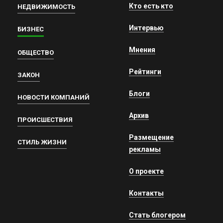
Кто есть кто
НЕДВИЖИМОСТЬ
Интервью
БИЗНЕС
Мнения
ОБЩЕСТВО
Рейтинги
ЗАКОН
Блоги
НОВОСТИ КОМПАНИЙ
Архив
ПРОИСШЕСТВИЯ
Размещение
СТИЛЬ ЖИЗНИ
рекламы
О проекте
Контакты
Стать блогером