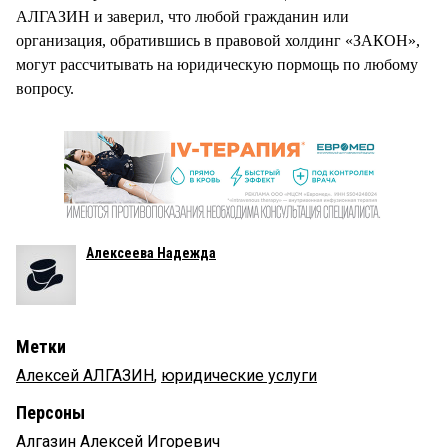
АЛГАЗИН и заверил, что любой гражданин или
организация, обратившись в правовой холдинг «ЗАКОН»,
могут рассчитывать на юридическую пормощь по любому
вопросу.
Алексеева Надежда
Метки
Алексей АЛГАЗИН
,
юридические услуги
Персоны
Алгазин Алексей Игоревич