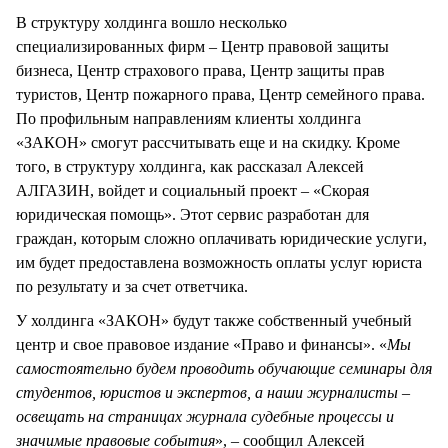
В структуру холдинга вошло несколько
специализированных фирм – Центр правовой защиты
бизнеса, Центр страхового права, Центр защиты прав
туристов, Центр пожарного права, Центр семейного права.
По профильным направлениям клиенты холдинга
«ЗАКОН» смогут рассчитывать еще и на скидку. Кроме
того, в структуру холдинга, как рассказал Алексей
АЛГАЗИН, войдет и социальный проект – «Скорая
юридическая помощь». Этот сервис разработан для
граждан, которым сложно оплачивать юридические услуги,
им будет предоставлена возможность оплаты услуг юриста
по результату и за счет ответчика.
У холдинга «ЗАКОН» будут также собственный учебный
центр и свое правовое издание «Право и финансы». «
Мы
самостоятельно будем проводить обучающие семинары для
студентов, юристов и экспертов, а наши журналисты –
освещать на страницах журнала судебные процессы и
значимые правовые события
», – сообщил Алексей