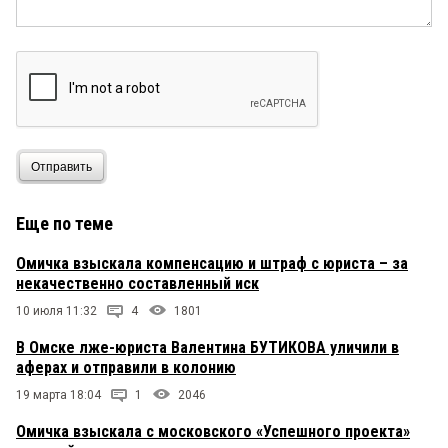
Отправить
Еще по теме
Омичка взыскала компенсацию и штраф с юриста – за
некачественно составленный иск
10 июля 11:32
4
1801
В Омске лже-юриста Валентина БУТИКОВА уличили в
аферах и отправили в колонию
19 марта 18:04
1
2046
Омичка взыскала с московского «Успешного проекта»