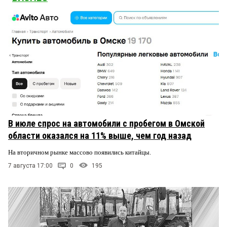
В июле спрос на автомобили с пробегом в Омской
области оказался на 11% выше, чем год назад
На вторичном рынке массово появились китайцы.
7 августа 17:00
0
195