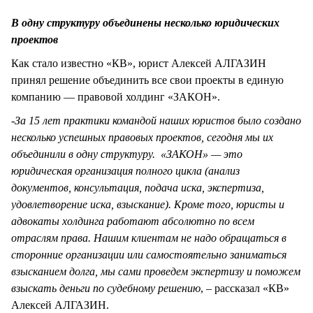
СТИЛЬ ЖИЗНИ
В одну структуру объединены несколько юридических
проектов
Как стало известно «КВ», юрист Алексей АЛГАЗИН
принял решение объединить все свои проекты в единую
компанию — правовой холдинг «ЗАКОН».
-
За 15 лет практики командой наших юристов было создано
несколько успешных правовых проектов, сегодня мы их
объединили в одну структуру. «ЗАКОН» — это
юридическая организация полного цикла (анализ
документов, консультация, подача иска, экспертиза,
удовлетворение иска, взыскание). Кроме того, юристы и
адвокаты холдинга работают абсолютно по всем
отраслям права. Нашим клиентам не надо обращаться в
сторонние организации или самостоятельно заниматься
взысканием долга, мы сами проведем экспертизу и поможем
взыскать деньги по судебному решению
, – рассказал «КВ»
Алексей АЛГАЗИН.