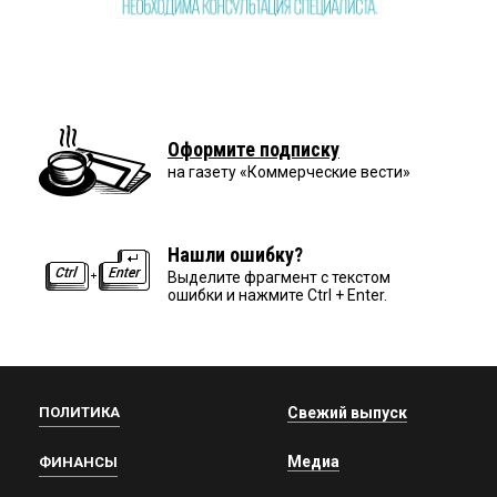
Оформите подписку
на газету «Коммерческие вести»
Нашли ошибку?
Выделите фрагмент с текстом
ошибки и нажмите Ctrl + Enter.
ПОЛИТИКА
Свежий выпуск
Медиа
ФИНАНСЫ